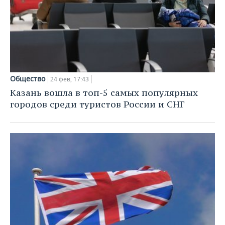
Общество
24 фев, 17:43
Казань вошла в топ-5 самых популярных
городов среди туристов России и СНГ