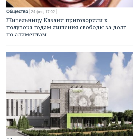
Общество
24 фев, 17:02
Жительницу Казани приговорили к
полутора годам лишения свободы за долг
по алиментам