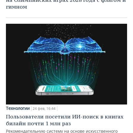
гимном
Технологии
24 фев, 16:44
Пользователи посетили ИИ-поиск в книгах
билайн почти 1 млн раз
Рекомендательную систему на основе искусственного