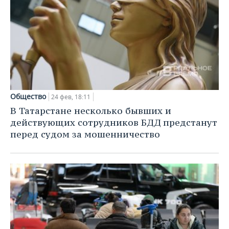
Общество
24 фев, 18:11
В Татарстане несколько бывших и
действующих сотрудников БДД предстанут
перед судом за мошенничество