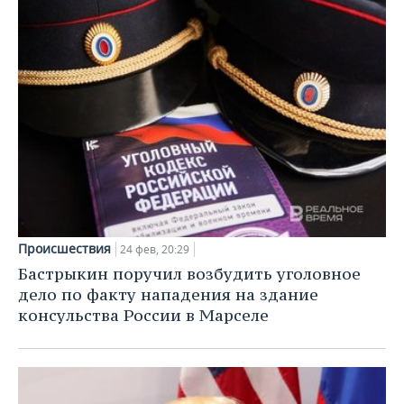
Происшествия
24 фев, 20:29
Бастрыкин поручил возбудить уголовное
дело по факту нападения на здание
консульства России в Марселе