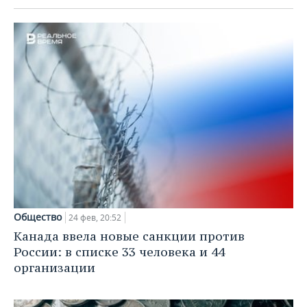
Общество
24 фев, 20:52
Канада ввела новые санкции против
России: в списке 33 человека и 44
организации