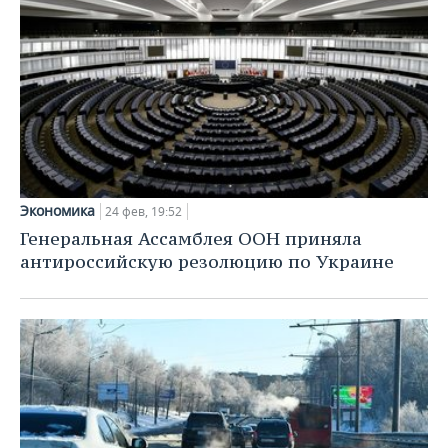
Экономика
24 фев, 19:52
Генеральная Ассамблея ООН приняла
антироссийскую резолюцию по Украине