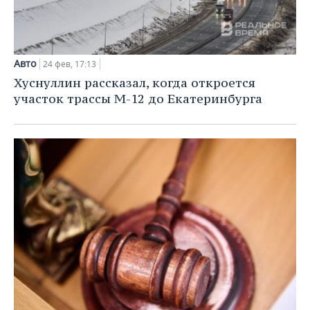
Авто
24 фев, 17:13
Хуснуллин рассказал, когда откроется
участок трассы М-12 до Екатеринбурга