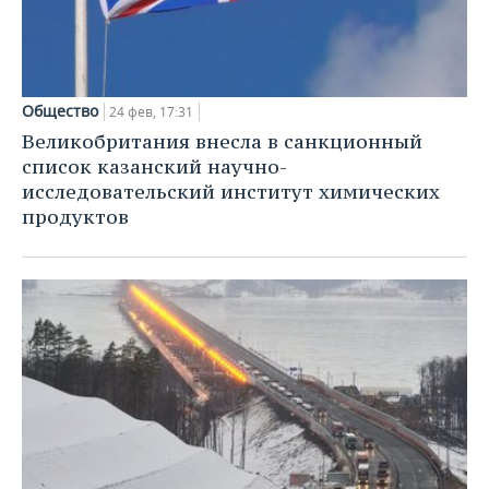
Общество
24 фев, 17:31
Великобритания внесла в санкционный
список казанский научно-
исследовательский институт химических
продуктов