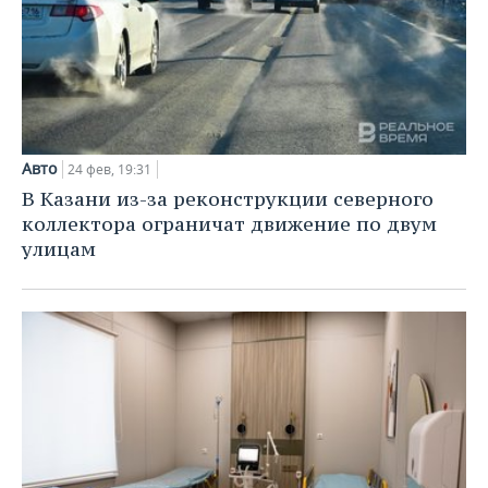
Авто
24 фев, 19:31
В Казани из-за реконструкции северного
коллектора ограничат движение по двум
улицам