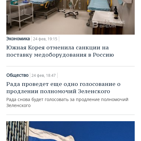
Экономика
24 фев, 19:15
Южная Корея отменила санкции на
поставку медоборудования в Россию
Общество
24 фев, 18:47
Рада проведет еще одно голосование о
продлении полномочий Зеленского
Рада снова будет голосовать за продление полномочий
Зеленского