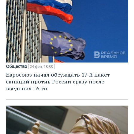
Общество
24 фев, 18:33
Евросоюз начал обсуждать 17-й пакет
санкций против России сразу после
введения 16-го