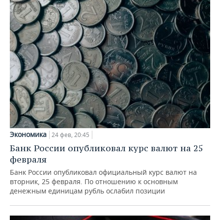
Экономика
24 фев, 20:45
Банк России опубликовал курс валют на 25
февраля
Банк России опубликовал официальный курс валют на
вторник, 25 февраля. По отношению к основным
денежным единицам рубль ослабил позиции