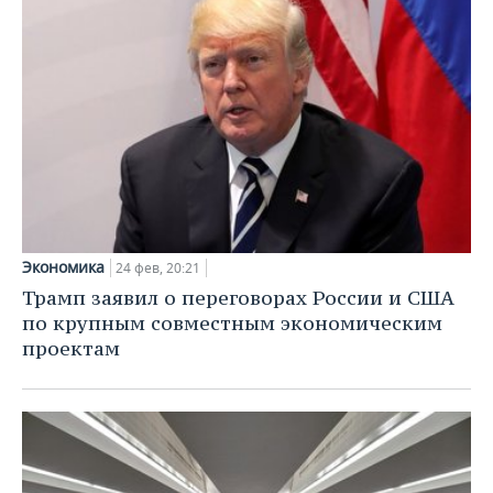
Экономика
24 фев, 20:21
Трамп заявил о переговорах России и США
по крупным совместным экономическим
проектам