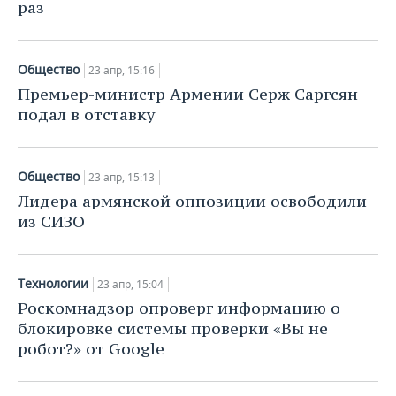
раз
Общество
23 апр, 15:16
Премьер-министр Армении Серж Саргсян
подал в отставку
Общество
23 апр, 15:13
Лидера армянской оппозиции освободили
из СИЗО
Технологии
23 апр, 15:04
Роскомнадзор опроверг информацию о
блокировке системы проверки «Вы не
робот?» от Google