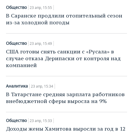
Общество
23 апр, 15:55
В Саранске продлили отопительный сезон
из-за холодной погоды
Общество
23 апр, 15:49
США готовы снять санкции с «Русала» в
случае отказа Дерипаски от контроля над
компанией
Аналитика
23 апр, 15:34
В Татарстане средняя зарплата работников
внебюджетной сферы выросла на 9%
Общество
23 апр, 15:33
Доходы жены Хамитова выросли за год в 12