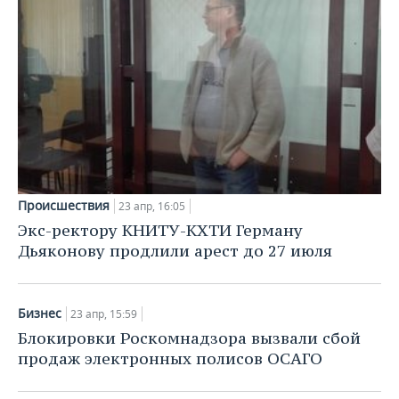
Происшествия
23 апр, 16:05
Экс-ректору КНИТУ-КХТИ Герману
Дьяконову продлили арест до 27 июля
Бизнес
23 апр, 15:59
Блокировки Роскомнадзора вызвали сбой
продаж электронных полисов ОСАГО