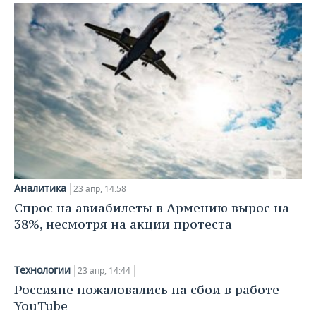
Аналитика
23 апр, 14:58
Спрос на авиабилеты в Армению вырос на
38%, несмотря на акции протеста
Технологии
23 апр, 14:44
Россияне пожаловались на сбои в работе
YouTube