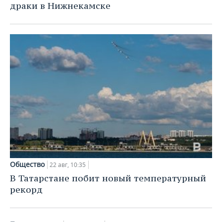
драки в Нижнекамске
Общество
22 авг, 10:35
В Татарстане побит новый температурный
рекорд