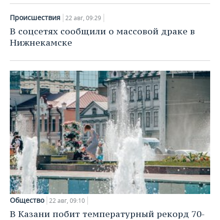
Происшествия
22 авг, 09:29
В соцсетях сообщили о массовой драке в
Нижнекамске
Общество
22 авг, 09:10
В Казани побит температурный рекорд 70-