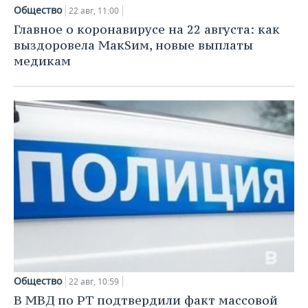
Общество
22 авг, 11:00
Главное о коронавирусе на 22 августа: как
выздоровела МакSим, новые выплаты
медикам
Общество
22 авг, 10:59
В МВД по РТ подтвердили факт массовой