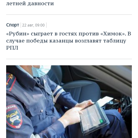
летней давности
Спорт
22 авг, 09:00
«Рубин» сыграет в гостях против «Химок». В
случае победы казанцы возглавят таблицу
РПЛ