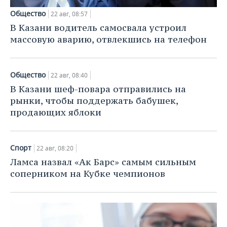
Общество
22 авг, 08:57
В Казани водитель самосвала устроил
массовую аварию, отвлекшись на телефон
Общество
22 авг, 08:40
В Казани шеф-повара отправились на
рынки, чтобы поддержать бабушек,
продающих яблоки
Спорт
22 авг, 08:20
Ламса назвал «Ак Барс» самым сильным
соперником на Кубке чемпионов