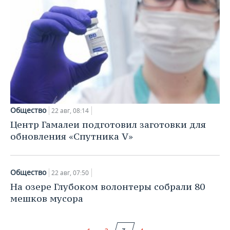
Общество
22 авг, 08:14
Центр Гамалеи подготовил заготовки для
обновления «Спутника V»
Общество
22 авг, 07:50
На озере Глубоком волонтеры собрали 80
мешков мусора