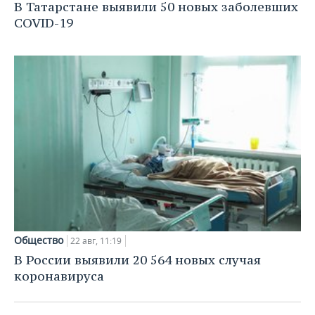
В Татарстане выявили 50 новых заболевших
COVID-19
Общество
22 авг, 11:19
В России выявили 20 564 новых случая
коронавируса