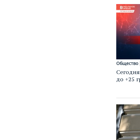
Общество
Сегодня
до +25 