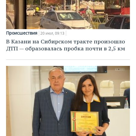
Происшествия
20 июл, 09:13
В Казани на Сибирском тракте произошло
ДТП — образовалась пробка почти в 2,5 км