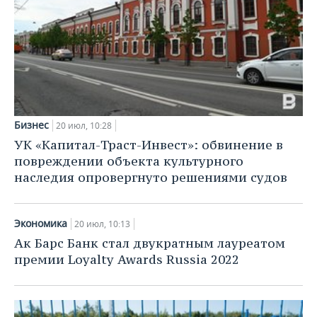
Бизнес
20 июл, 10:28
УК «Капитал-Траст-Инвест»: обвинение в
повреждении объекта культурного
наследия опровергнуто решениями судов
Экономика
20 июл, 10:13
Ак Барс Банк стал двукратным лауреатом
премии Loyalty Awards Russia 2022