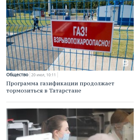
Общество
20 июл, 10:11
Программа газификации продолжает
тормозиться в Татарстане