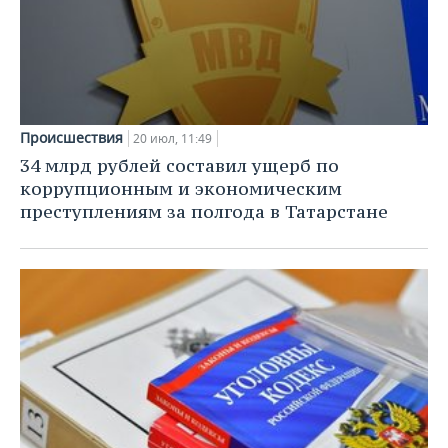
Происшествия
20 июл, 11:49
34 млрд рублей составил ущерб по
коррупционным и экономическим
преступлениям за полгода в Татарстане