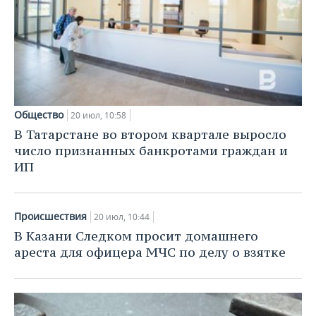
Общество
20 июл, 10:58
В Татарстане во втором квартале выросло
число признанных банкротами граждан и
ИП
Происшествия
20 июл, 10:44
В Казани Следком просит домашнего
ареста для офицера МЧС по делу о взятке