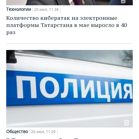
Технологии
20 июл, 11:38
Количество кибератак на электронные
платформы Татарстана в мае выросло в 40
раз
Общество
20 июл, 11:29