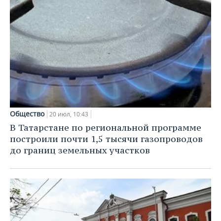
Общество
20 июл, 10:43
В Татарстане по региональной программе
построили почти 1,5 тысячи газопроводов
до границ земельных участков