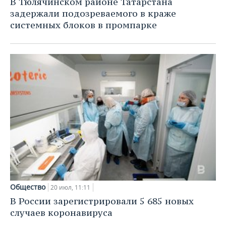
В Тюлячинском районе Татарстана
задержали подозреваемого в краже
системных блоков в промпарке
Общество
20 июл, 11:11
В России зарегистрировали 5 685 новых
случаев коронавируса