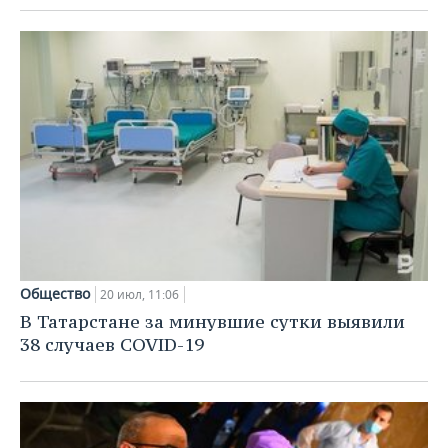
Общество
20 июл, 11:06
В Татарстане за минувшие сутки выявили
38 случаев COVID-19