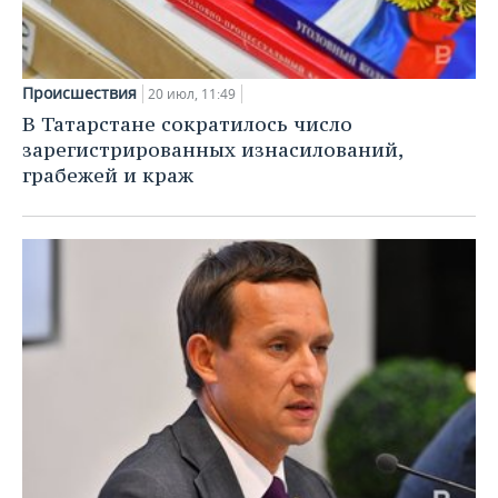
Происшествия
20 июл, 11:49
В Татарстане сократилось число
зарегистрированных изнасилований,
грабежей и краж