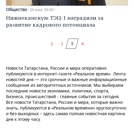
Общество
20 июл, 09:00
Нижнекамскую ТЭЦ-1 наградили за
развитие кадрового потенциала
1
2
3
4
Новости Татарстана, России и мира оперативно
публикуются в интернет-газете «Реальное время». Лента
новостей дня — это срочные и важные информационные
сообщения из авторитетных источников. Мы выбираем
последние новости экономики, политики, спорта,
бизнеса, происшествий - главные события за сегодня.
Все новости Татарстана, России и мира, которые важно
знать, публикуются в «Реальном времени» круглосуточно
и без выходных – здесь самая полная новостная картина
дня к этому часу.