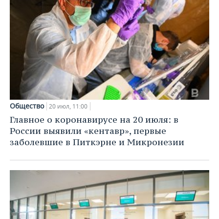
Общество
20 июл, 11:00
Главное о коронавирусе на 20 июля: в
России выявили «кентавр», первые
заболевшие в Питкэрне и Микронезии