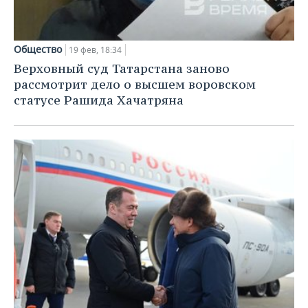
Общество
19 фев, 18:34
Верховный суд Татарстана заново
рассмотрит дело о высшем воровском
статусе Рашида Хачатряна