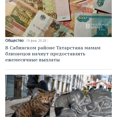
Общество
19 фев, 20:28
В Сабинском районе Татарстана мамам
близнецов начнут предоставлять
ежемесячные выплаты