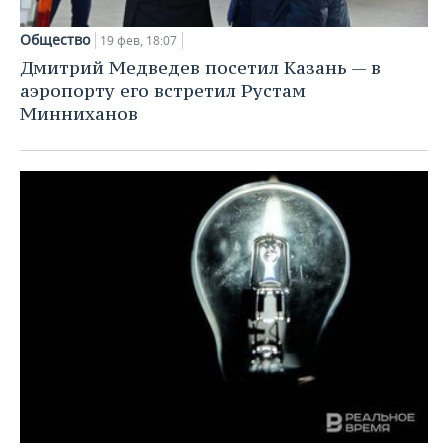
Общество
19 фев, 18:07
Дмитрий Медведев посетил Казань — в
аэропорту его встретил Рустам
Минниханов