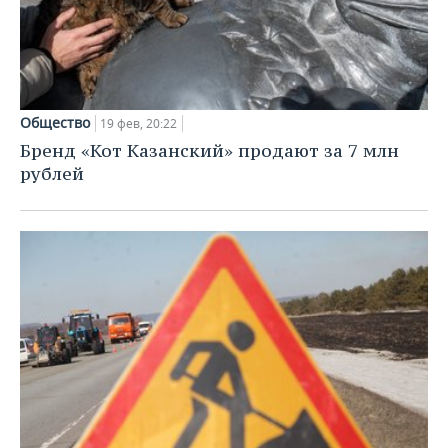
Общество
19 фев, 20:22
Бренд «Кот Казанский» продают за 7 млн
рублей