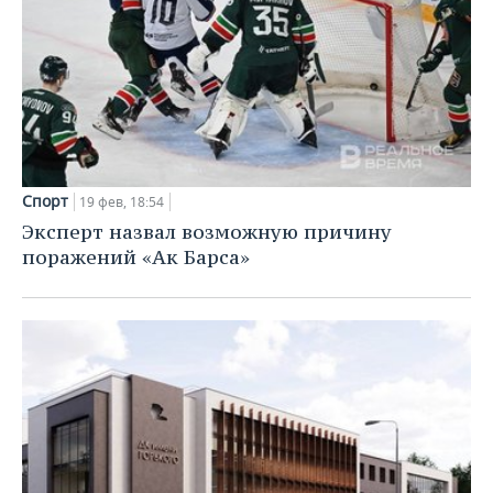
Спорт
19 фев, 18:54
Эксперт назвал возможную причину
поражений «Ак Барса»