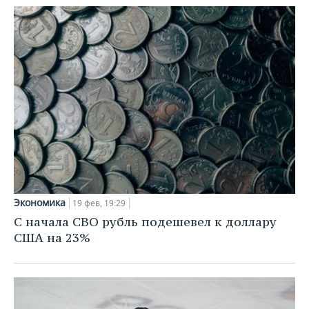
Экономика
19 фев, 19:29
С начала СВО рубль подешевел к доллару
США на 23%