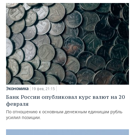
Экономика
19 фев, 21:15
Банк России опубликовал курс валют на 20
февраля
По отношению к основным денежным единицам рубль
усилил позиции.