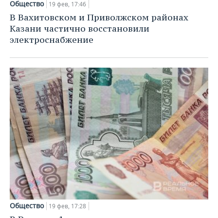
Общество
19 фев, 17:46
В Вахитовском и Приволжском районах
Казани частично восстановили
электроснабжение
Общество
19 фев, 17:28