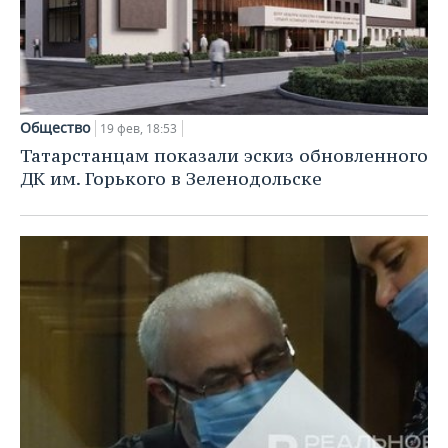
Общество
19 фев, 18:53
Татарстанцам показали эскиз обновленного
ДК им. Горького в Зеленодольске