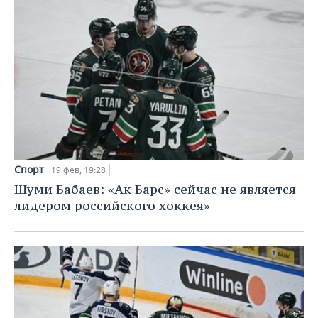
Спорт
19 фев, 19:28
Шуми Бабаев: «Ак Барс» сейчас не является
лидером российского хоккея»