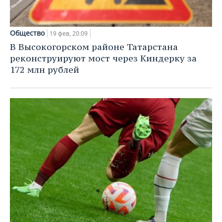
Общество
19 фев, 20:09
В Высокогорском районе Татарстана
реконструируют мост через Киндерку за
172 млн рублей