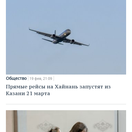
Общество
19 фев, 21:09
Прямые рейсы на Хайнань запустят из
Казани 21 марта