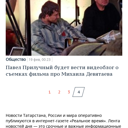
Общество
19 фев, 00:23
Павел Прилучный будет вести видеоблог о
съемках фильма про Михаила Девятаева
1
2
3
4
Новости Татарстана, России и мира оперативно
публикуются в интернет-газете «Реальное время». Лента
новостей дня — это срочные и важные информационные