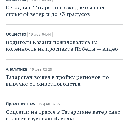
Сегодня в Татарстане ожидается снег,
сильный ветер и до +3 градусов
Общество
19 фев, 04:44
Водители Казани пожаловались на
колейность на проспекте Победы — видео
Аналитика
19 фев, 03:29
Татарстан вошел в тройку регионов по
выручке от животноводства
Происшествия
19 фев, 02:39
Соцсети: на трассе в Татарстане ветер снес
в кювет грузовую «Газель»