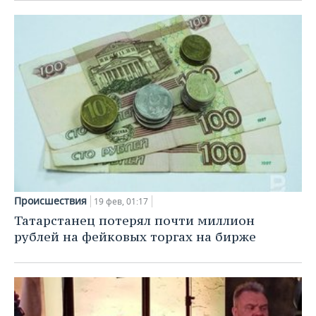
Происшествия
19 фев, 01:17
Татарстанец потерял почти миллион
рублей на фейковых торгах на бирже