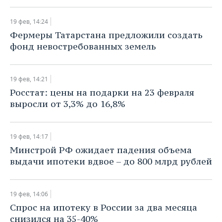
19 фев, 14:24
Фермеры Татарстана предложили создать
фонд невостребованных земель
19 фев, 14:21
Росстат: цены на подарки на 23 февраля
выросли от 3,3% до 16,8%
19 фев, 14:17
Минстрой РФ ожидает падения объема
выдачи ипотеки вдвое – до 800 млрд рублей
19 фев, 14:06
Спрос на ипотеку в России за два месяца
снизился на 35-40%