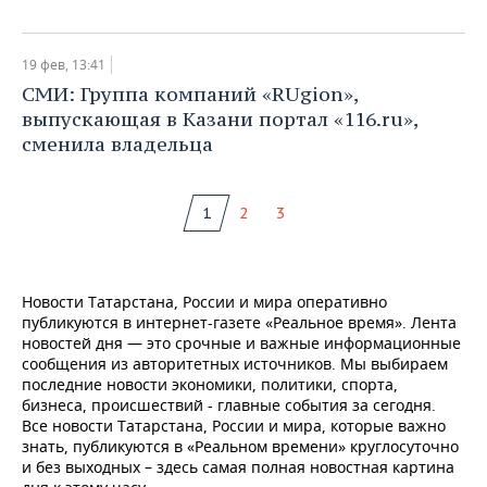
19 фев, 13:41
СМИ: Группа компаний «RUgion»,
выпускающая в Казани портал «116.ru»,
сменила владельца
1
2
3
Новости Татарстана, России и мира оперативно
публикуются в интернет-газете «Реальное время». Лента
новостей дня — это срочные и важные информационные
сообщения из авторитетных источников. Мы выбираем
последние новости экономики, политики, спорта,
бизнеса, происшествий - главные события за сегодня.
Все новости Татарстана, России и мира, которые важно
знать, публикуются в «Реальном времени» круглосуточно
и без выходных – здесь самая полная новостная картина