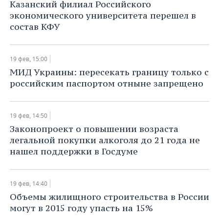
Казанский филиал Российского
экономического университета перешел в
состав КФУ
19 фев, 15:00
МИД Украины: пересекать границу только с
российским паспортом отныне запрещено
19 фев, 14:50
Законопроект о повышении возраста
легальной покупки алкоголя до 21 года не
нашел поддержки в Госдуме
19 фев, 14:40
Объемы жилищного строительства в России
могут в 2015 году упасть на 15%