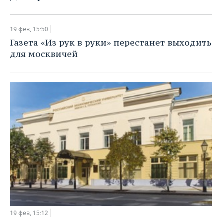
19 фев, 15:50
Газета «Из рук в руки» перестанет выходить
для москвичей
19 фев, 15:12