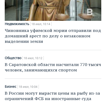
Недвижимость
18 июл, 10:14
Чиновника уфимской мэрии отправили под
домашний арест по делу о незаконном
выделении земли
Общество
18 июл, 10:12
В Саратовской области насчитали 770 тысяч
человек, занимающихся спортом
Бизнес
18 июл, 10:04
В России могут вырасти цены на рыбу из-за
ограничений ФСБ на иностранные суда