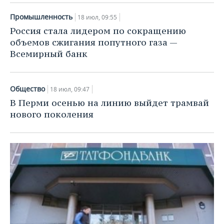
Промышленность
18 июл, 09:55
Россия стала лидером по сокращению
объемов сжигания попутного газа —
Всемирный банк
Общество
18 июл, 09:47
В Перми осенью на линию выйдет трамвай
нового поколения