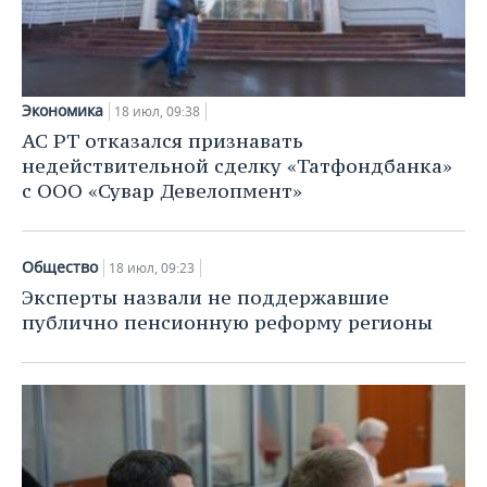
Экономика
18 июл, 09:38
АС РТ отказался признавать
недействительной сделку «Татфондбанка»
с ООО «Сувар Девелопмент»
Общество
18 июл, 09:23
Эксперты назвали не поддержавшие
публично пенсионную реформу регионы