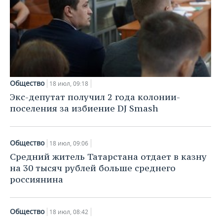
Общество
18 июл, 09:18
Экс-депутат получил 2 года колонии-
поселения за избиение DJ Smash
Общество
18 июл, 09:06
Средний житель Татарстана отдает в казну
на 30 тысяч рублей больше среднего
россиянина
Общество
18 июл, 08:42