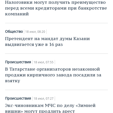
Налоговики могут получить преимущество
перед всеми кредиторами при банкротстве
компаний
Общество
18 июл, 08:20
Претендент на мандат думы Казани
выдвигается уже в 16 раз
Происшествия
18 июл, 07:55
В Татарстане организаторов незаконной
продажи кирпичного завода посадили за
взятку
Происшествия
18 июл, 07:27
Экс-чиновникам МЧС по делу «Зимней
вишни» могут продлить арест