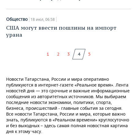
Общество
18 июл, 06:58
США могут ввести пошлины на импорт
урана
1
2
3
4
5
Новости Татарстана, России и мира оперативно
публикуются в интернет-газете «Реальное время». Лента
новостей дня — это срочные и важные информационные
сообщения из авторитетных источников. Мы выбираем
последние новости экономики, политики, спорта,
бизнеса, происшествий - главные события за сегодня.
Все новости Татарстана, России и мира, которые важно
знать, публикуются в «Реальном времени» круглосуточно
и без выходных – здесь самая полная новостная картина
дня к этому часу.