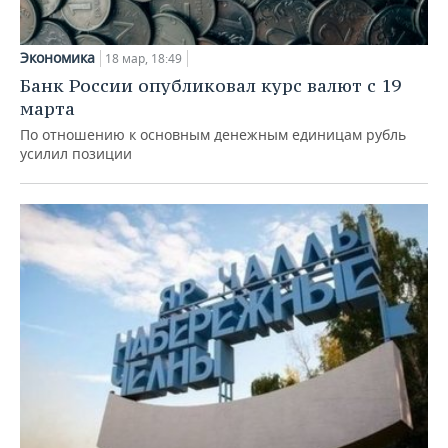
Экономика
18 мар, 18:49
Банк России опубликовал курс валют с 19
марта
По отношению к основным денежным единицам рубль
усилил позиции