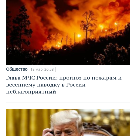
Общество
18 мар, 20:53
Глава МЧС России: прогноз по пожарам и
весеннему паводку в России
неблагоприятный