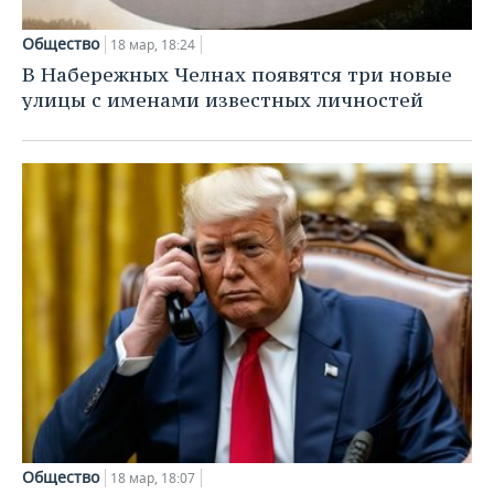
Общество
18 мар, 18:24
В Набережных Челнах появятся три новые
улицы с именами известных личностей
Общество
18 мар, 18:07