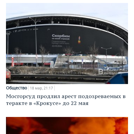
Общество
18 мар, 21:17
Мосгорсуд продлил арест подозреваемых в
теракте в «Крокусе» до 22 мая