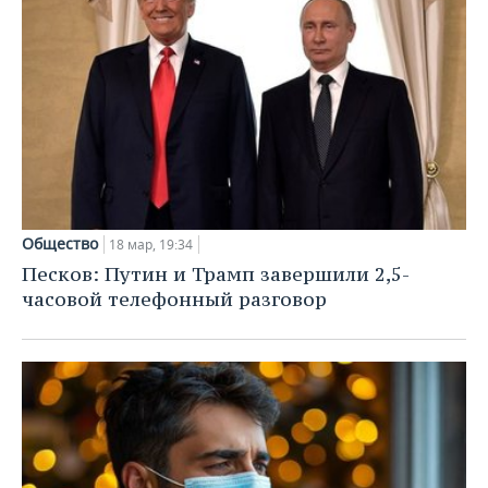
Общество
18 мар, 19:34
Песков: Путин и Трамп завершили 2,5-
часовой телефонный разговор