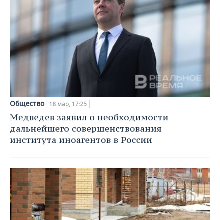
Общество
18 мар, 17:25
Медведев заявил о необходимости
дальнейшего совершенствования
института иноагентов в России