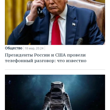
Общество
18 мар, 20:24
Президенты России и США провели
телефонный разговор: что известно