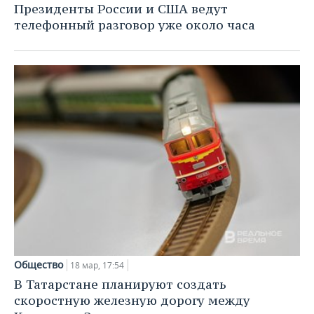
Президенты России и США ведут
телефонный разговор уже около часа
Общество
18 мар, 17:54
В Татарстане планируют создать
скоростную железную дорогу между