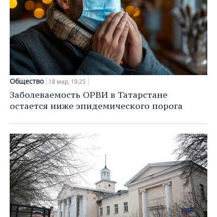
Общество
18 мар, 19:25
Заболеваемость ОРВИ в Татарстане
остается ниже эпидемического порога