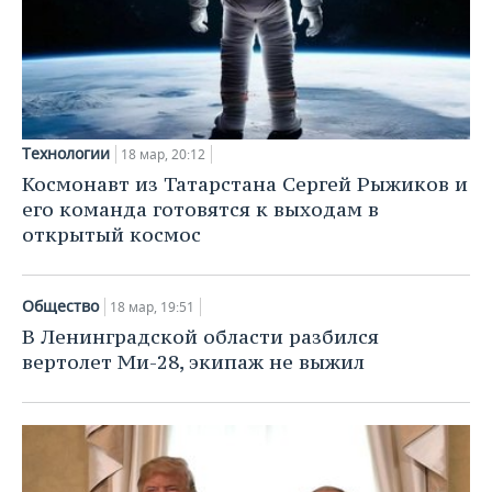
Технологии
18 мар, 20:12
Космонавт из Татарстана Сергей Рыжиков и
его команда готовятся к выходам в
открытый космос
Общество
18 мар, 19:51
В Ленинградской области разбился
вертолет Ми-28, экипаж не выжил