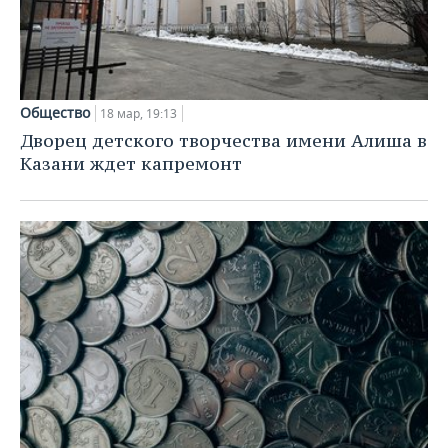
Общество
18 мар, 19:13
Дворец детского творчества имени Алиша в
Казани ждет капремонт