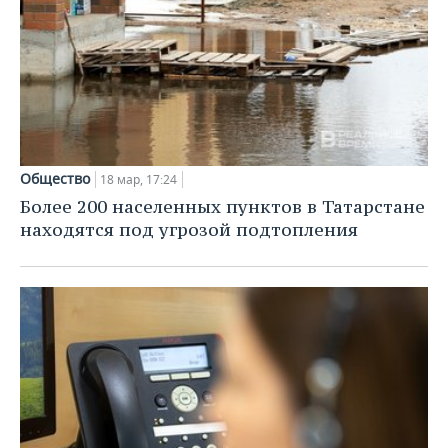
Общество
18 мар, 17:24
Более 200 населенных пунктов в Татарстане
находятся под угрозой подтопления