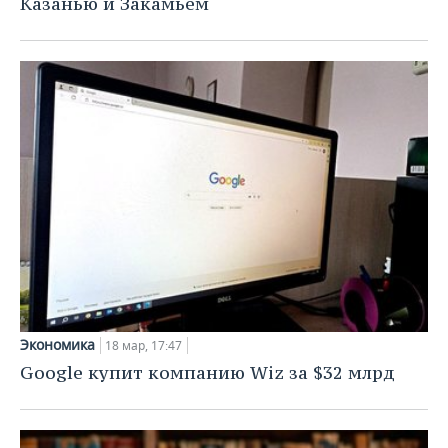
Казанью и Закамьем
Экономика
18 мар, 17:47
Google купит компанию Wiz за $32 млрд