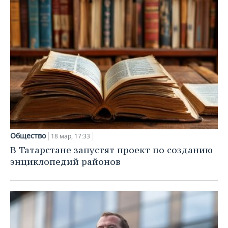
Общество
18 мар, 17:33
В Татарстане запустят проект по созданию
энциклопедий районов