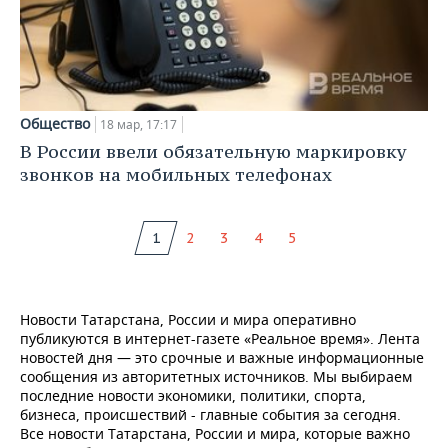
Общество
18 мар, 17:17
В России ввели обязательную маркировку
звонков на мобильных телефонах
1
2
3
4
5
Новости Татарстана, России и мира оперативно
публикуются в интернет-газете «Реальное время». Лента
новостей дня — это срочные и важные информационные
сообщения из авторитетных источников. Мы выбираем
последние новости экономики, политики, спорта,
бизнеса, происшествий - главные события за сегодня.
Все новости Татарстана, России и мира, которые важно