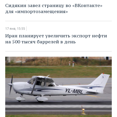
Сидякин завел страницу во «ВКонтакте»
для «импортозамещения»
17 янв, 15:55
Иран планирует увеличить экспорт нефти
на 500 тысяч баррелей в день