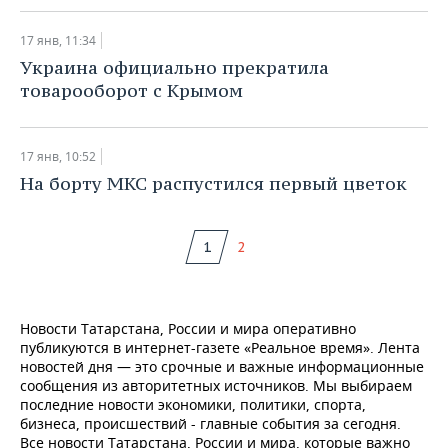
17 янв, 11:34
Украина официально прекратила
товарооборот с Крымом
17 янв, 10:52
На борту МКС распустился первый цветок
1
2
Новости Татарстана, России и мира оперативно
публикуются в интернет-газете «Реальное время». Лента
новостей дня — это срочные и важные информационные
сообщения из авторитетных источников. Мы выбираем
последние новости экономики, политики, спорта,
бизнеса, происшествий - главные события за сегодня.
Все новости Татарстана, России и мира, которые важно