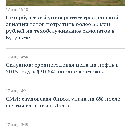
17 янв, 15:18
Петербургский университет гражданской
авиации готов потратить более 30 млн
рублей на техобслуживание самолетов в
Бугульме
17 янв, 14:56
Силуанов: среднегодовая цена на нефть в
2016 году в $30-$40 вполне возможна
17 янв, 14:21
СМИ: саудовская биржа упала на 6% после
снятия санкций с Ирана
17 янв, 13:45