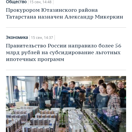
Общество
15 сен, 14:48
Прокурором Ютазинского района
Татарстана назначен Александр Микеркин
Экономика
15 сен, 14:37
Правительство России направило более 56
млрд рублей на субсидирование льготных
ипотечных программ