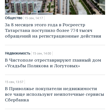
Общество
15 сен, 14:17
За 8 месяцев этого года в Росреестр
Татарстана поступило более 774 тысяч
обращений на регистрационные действия
Недвижимость
15 сен, 14:00
В Чистополе отреставрируют главный дом
«Усадьбы Полякова и Логутовых»
15 сен, 13:57
В Приволжье покупатели недвижимости
все чаще используют неипотечные сервисы
Сбербанка