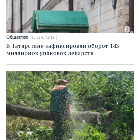
Общество
15 сен, 13:19
В Татарстане зафиксирован оборот 143
миллионов упаковок лекарств