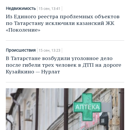
Недвижимость
15 сен, 13:41
Из Единого реестра проблемных объектов
по Татарстану исключили казанский ЖК
«Поколение»
Происшествия
15 сен, 13:23
В Татарстане возбудили уголовное дело
после гибели трех человек в ДТП на дороге
Кузайкино — Нурлат