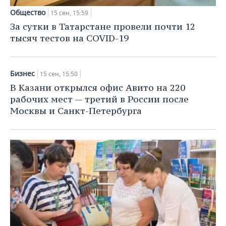
Общество
15 сен, 15:59
За сутки в Татарстане провели почти 12
тысяч тестов на COVID-19
Бизнес
15 сен, 15:50
В Казани открылся офис Авито на 220
рабочих мест — третий в России после
Москвы и Санкт-Петербурга