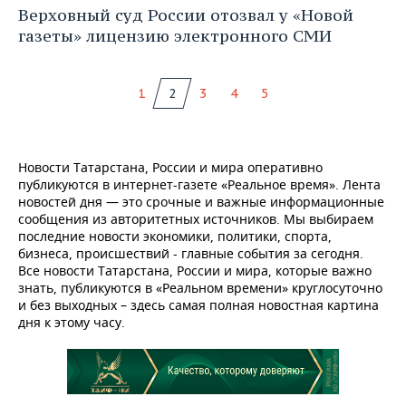
Верховный суд России отозвал у «Новой
газеты» лицензию электронного СМИ
1
2
3
4
5
Новости Татарстана, России и мира оперативно
публикуются в интернет-газете «Реальное время». Лента
новостей дня — это срочные и важные информационные
сообщения из авторитетных источников. Мы выбираем
последние новости экономики, политики, спорта,
бизнеса, происшествий - главные события за сегодня.
Все новости Татарстана, России и мира, которые важно
знать, публикуются в «Реальном времени» круглосуточно
и без выходных – здесь самая полная новостная картина
дня к этому часу.