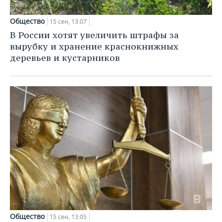
Общество
15 сен, 13:07
В России хотят увеличить штрафы за
вырубку и хранение краснокнижных
деревьев и кустарников
Общество
15 сен, 13:05