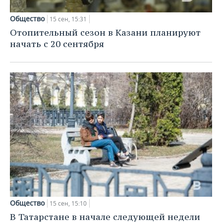
Общество
15 сен, 15:31
Отопительный сезон в Казани планируют
начать с 20 сентября
Общество
15 сен, 15:10
В Татарстане в начале следующей недели