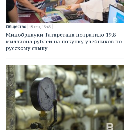
Общество
15 сен, 15:45
Минобрнауки Татарстана потратило 19,8
миллиона рублей на покупку учебников по
русскому языку