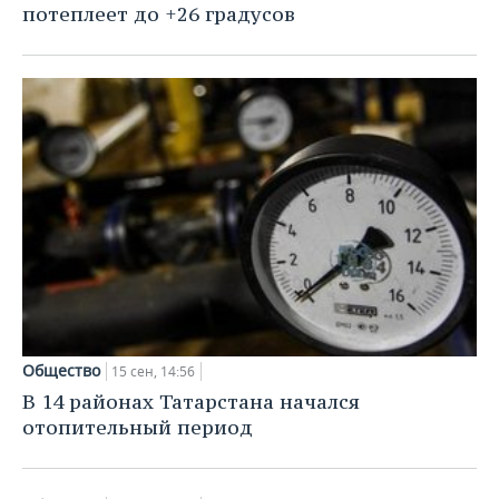
потеплеет до +26 градусов
Общество
15 сен, 14:56
В 14 районах Татарстана начался
отопительный период