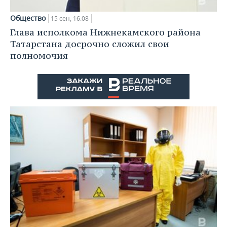
Общество
15 сен, 16:08
Глава исполкома Нижнекамского района
Татарстана досрочно сложил свои
полномочия