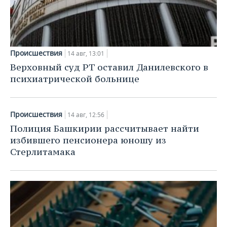
Происшествия
14 авг, 13:01
Верховный суд РТ оставил Данилевского в
психиатрической больнице
Происшествия
14 авг, 12:56
Полиция Башкирии рассчитывает найти
избившего пенсионера юношу из
Стерлитамака