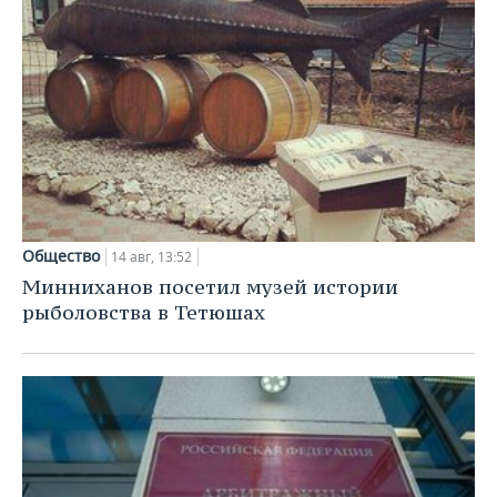
Общество
14 авг, 13:52
Минниханов посетил музей истории
рыболовства в Тетюшах