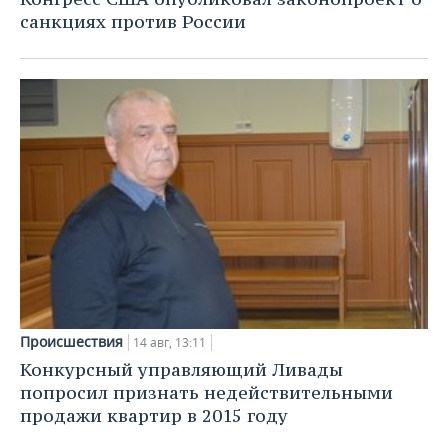
санкциях против России
Происшествия
14 авг, 13:11
Конкурсный управляющий Ливады
попросил признать недействительными
продажи квартир в 2015 году