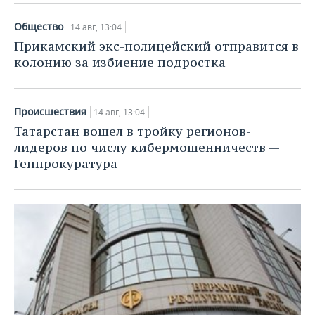
Общество
14 авг, 13:04
Прикамский экс-полицейский отправится в
колонию за избиение подростка
Происшествия
14 авг, 13:04
Татарстан вошел в тройку регионов-
лидеров по числу кибермошенничеств —
Генпрокуратура