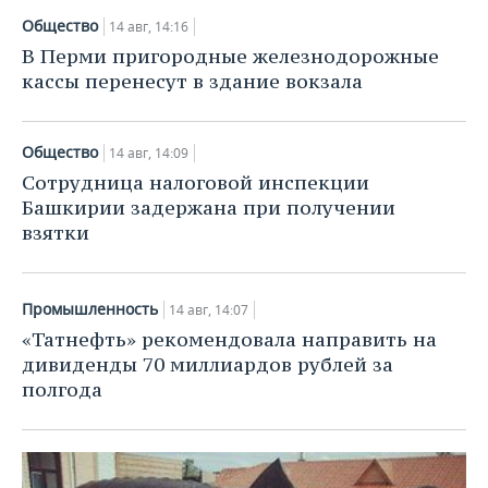
Общество
14 авг, 14:16
В Перми пригородные железнодорожные
кассы перенесут в здание вокзала
Общество
14 авг, 14:09
Сотрудница налоговой инспекции
Башкирии задержана при получении
взятки
Промышленность
14 авг, 14:07
«Татнефть» рекомендовала направить на
дивиденды 70 миллиардов рублей за
полгода