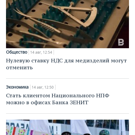
Общество
14 авг, 12:54
Нулевую ставку НДС для медизделий могут
отменить
Экономика
14 авг, 12:50
Стать клиентом Национального НПФ
можно в офисах Банка ЗЕНИТ