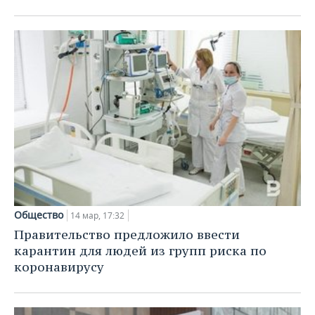
Общество
14 мар, 17:32
Правительство предложило ввести
карантин для людей из групп риска по
коронавирусу