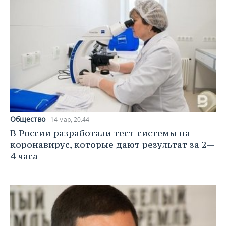
Общество
14 мар, 20:44
В России разработали тест-системы на
коронавирус, которые дают результат за 2—
4 часа