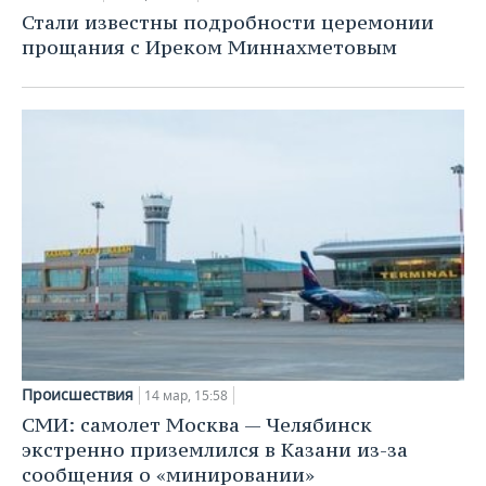
Стали известны подробности церемонии
прощания с Иреком Миннахметовым
Происшествия
14 мар, 15:58
СМИ: самолет Москва — Челябинск
экстренно приземлился в Казани из-за
сообщения о «минировании»