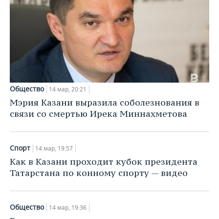
Общество
14 мар, 20:21
Мэрия Казани выразила соболезнования в
связи со смертью Ирека Миннахметова
Спорт
14 мар, 19:57
Как в Казани проходит кубок президента
Татарстана по конному спорту — видео
Общество
14 мар, 19:36