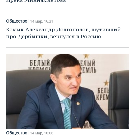
Общество
14 мар, 16:31
Комик Александр Долгополов, шутивший
про Дербышки, вернулся в Россию
Общество
14 мар, 16:06