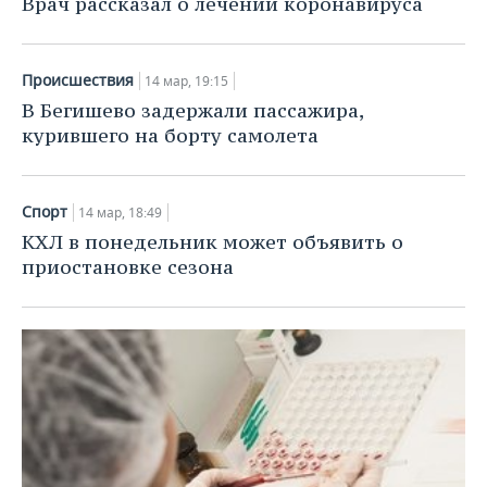
Врач рассказал о лечении коронавируса
Происшествия
14 мар, 19:15
В Бегишево задержали пассажира,
курившего на борту самолета
Спорт
14 мар, 18:49
КХЛ в понедельник может объявить о
приостановке сезона