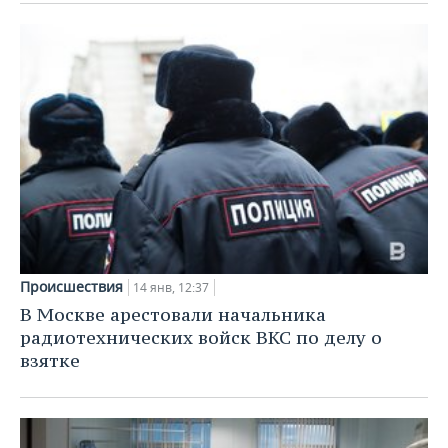
Происшествия
14 янв, 12:37
В Москве арестовали начальника
радиотехнических войск ВКС по делу о
взятке