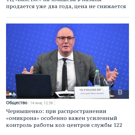
продается уже два года, цена не снижается
Общество
14 янв, 12:56
Чернышенко: при распространении
«омикрона» особенно важен усиленный
контроль работы кол-центров службы 122