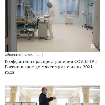
Общество
14 янв, 12:20
Коэффициент распространения COVID-19 в
России вырос до максимума с июня 2021
года