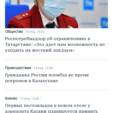
Общество
14 янв, 14:00
Роспотребнадзор об ограничениях в
Татарстане: «Это дает нам возможность не
уходить на жесткий локдаун»
Происшествия
14 янв, 13:46
Гражданка России погибла во время
погромов в Казахстане
Бизнес
14 янв, 13:44
Первых постояльцев в новом отеле у
аэропорта Казани планируется принять