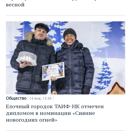
весной
Общество
14 янв, 13:39
Елочный городок ТАИФ-НК отмечен
дипломом в номинации «Сияние
новогодних огней»