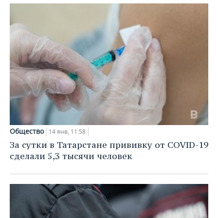
Общество
14 янв, 11:58
За сутки в Татарстане прививку от COVID-19
сделали 5,3 тысячи человек