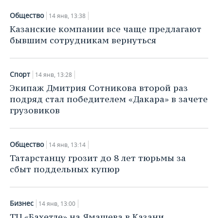
Общество
14 янв, 13:38
Казанские компании все чаще предлагают
бывшим сотрудникам вернуться
Спорт
14 янв, 13:28
Экипаж Дмитрия Сотникова второй раз
подряд стал победителем «Дакара» в зачете
грузовиков
Общество
14 янв, 13:14
Татарстанцу грозит до 8 лет тюрьмы за
сбыт поддельных купюр
Бизнес
14 янв, 13:00
ТЦ «Бахетле» на Ямашева в Казани