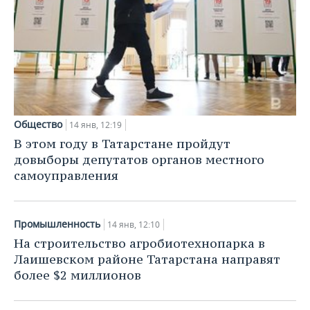
Общество
14 янв, 12:19
В этом году в Татарстане пройдут
довыборы депутатов органов местного
самоуправления
Промышленность
14 янв, 12:10
На строительство агробиотехнопарка в
Лаишевском районе Татарстана направят
более $2 миллионов