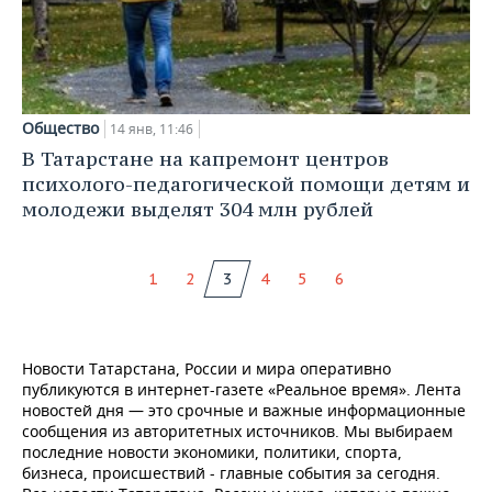
Общество
14 янв, 11:46
В Татарстане на капремонт центров
психолого-педагогической помощи детям и
молодежи выделят 304 млн рублей
1
2
3
4
5
6
Новости Татарстана, России и мира оперативно
публикуются в интернет-газете «Реальное время». Лента
новостей дня — это срочные и важные информационные
сообщения из авторитетных источников. Мы выбираем
последние новости экономики, политики, спорта,
бизнеса, происшествий - главные события за сегодня.