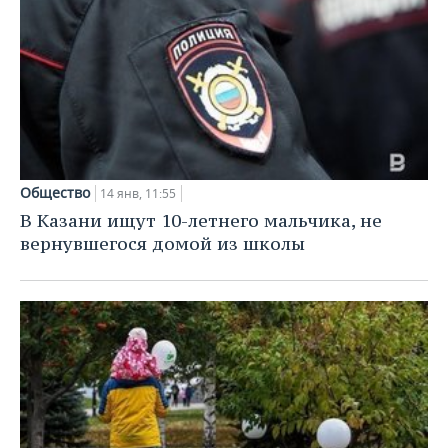
Общество
14 янв, 11:55
В Казани ищут 10-летнего мальчика, не
вернувшегося домой из школы