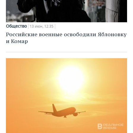
Общество
13 июн, 12:35
Российские военные освободили Яблоновку
и Комар