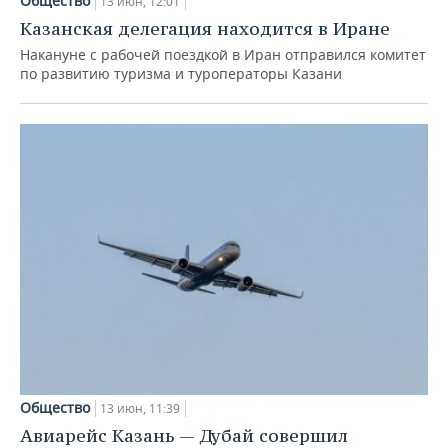
Общество
13 июн, 12:01
Казанская делегация находится в Иране
Накануне с рабочей поездкой в Иран отправился комитет
по развитию туризма и туроператоры Казани
Общество
13 июн, 11:39
Авиарейс Казань — Дубай совершил