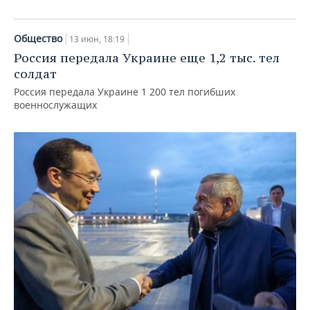
Общество
13 июн, 18:19
Россия передала Украине еще 1,2 тыс. тел
солдат
Россия передала Украине 1 200 тел погибших
военнослужащих