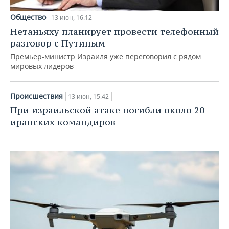
Общество
13 июн, 16:12
Нетаньяху планирует провести телефонный
разговор с Путиным
Премьер-министр Израиля уже переговорил с рядом
мировых лидеров
Происшествия
13 июн, 15:42
При израильской атаке погибли около 20
иранских командиров