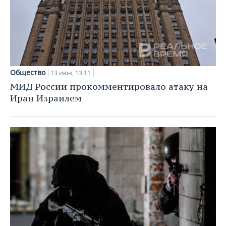
Общество
13 июн, 13:11
МИД России прокомментировало атаку на
Иран Израилем