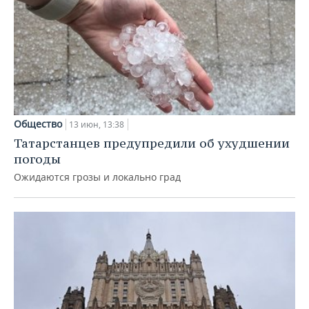
Общество
13 июн, 13:38
Татарстанцев предупредили об ухудшении
погоды
Ожидаются грозы и локально град