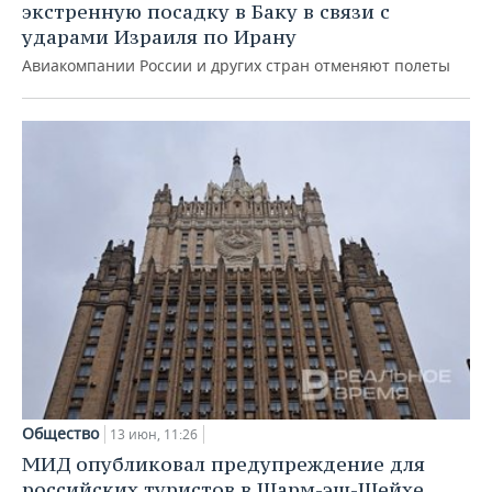
экстренную посадку в Баку в связи с
ударами Израиля по Ирану
Авиакомпании России и других стран отменяют полеты
Общество
13 июн, 11:26
МИД опубликовал предупреждение для
российских туристов в Шарм-эш-Шейхе