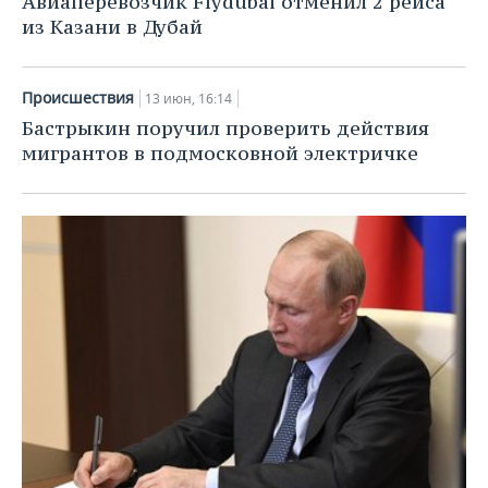
Авиаперевозчик Flydubai отменил 2 рейса
из Казани в Дубай
Происшествия
13 июн, 16:14
Бастрыкин поручил проверить действия
мигрантов в подмосковной электричке