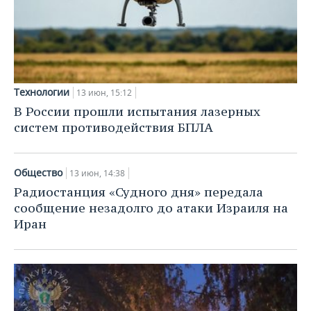
Технологии
13 июн, 15:12
В России прошли испытания лазерных
систем противодействия БПЛА
Общество
13 июн, 14:38
Радиостанция «Судного дня» передала
сообщение незадолго до атаки Израиля на
Иран