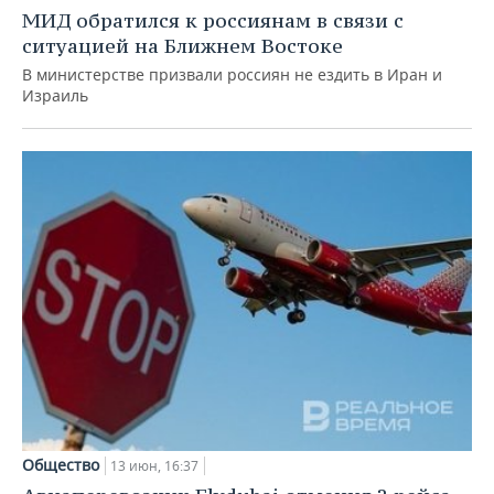
МИД обратился к россиянам в связи с
ситуацией на Ближнем Востоке
В министерстве призвали россиян не ездить в Иран и
Израиль
Общество
13 июн, 16:37