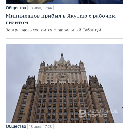
Общество
13 июн, 17:44
Минниханов прибыл в Якутию с рабочим
визитом
Завтра здесь состоится федеральный Сабантуй
Общество
13 июн, 17:23