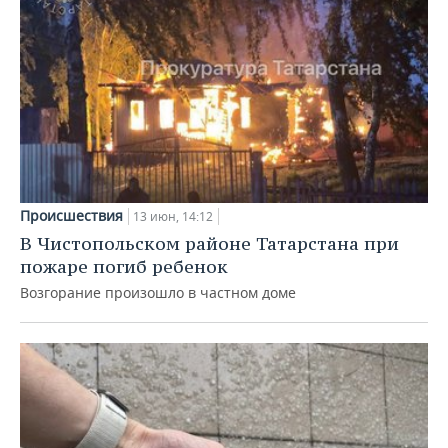
Происшествия
13 июн, 14:12
В Чистопольском районе Татарстана при
пожаре погиб ребенок
Возгорание произошло в частном доме