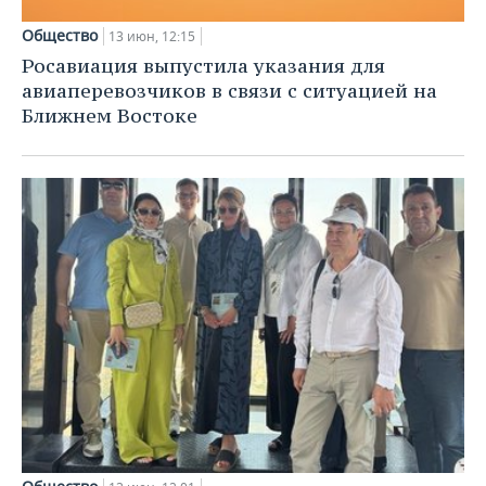
Общество
13 июн, 12:15
Росавиация выпустила указания для
авиаперевозчиков в связи с ситуацией на
Ближнем Востоке