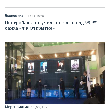
Экономика
11 дек, 15:28
Центробанк получил контроль над 99,9%
банка «ФК Открытие»
Мероприятия
11 дек, 15:20