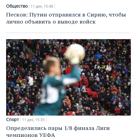
Общество
11 дек, 15:48
Песков: Путин отправился в Сирию, чтобы
лично объявить о выводе войск
Спорт
11 дек, 15:35
Определились пары 1/8 финала Лиги
чемпионов УЕФА