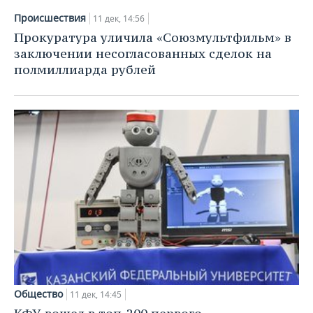
Происшествия
11 дек, 14:56
Прокуратура уличила «Союзмультфильм» в
заключении несогласованных сделок на
полмиллиарда рублей
Общество
11 дек, 14:45