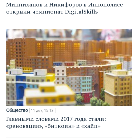
Минниханов и Никифоров в Иннополисе
открыли чемпионат DigitalSkills
Общество
11 дек, 15:13
Главными словами 2017 года стали:
«реновация», «биткоин» и «хайп»