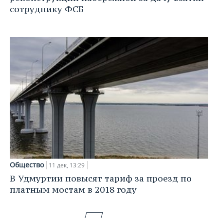
сотруднику ФСБ
Общество
11 дек, 13:29
В Удмуртии повысят тариф за проезд по
платным мостам в 2018 году