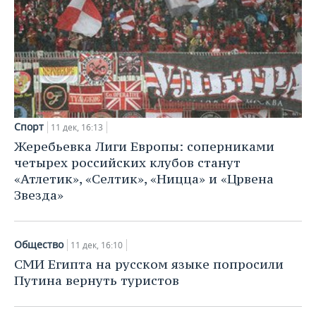
Спорт
11 дек, 16:13
Жеребьевка Лиги Европы: соперниками
четырех российских клубов станут
«Атлетик», «Селтик», «Ницца» и «Црвена
Звезда»
Общество
11 дек, 16:10
СМИ Египта на русском языке попросили
Путина вернуть туристов