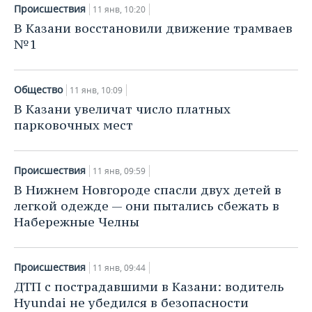
Происшествия
11 янв, 10:20
В Казани восстановили движение трамваев
№1
Общество
11 янв, 10:09
В Казани увеличат число платных
парковочных мест
Происшествия
11 янв, 09:59
В Нижнем Новгороде спасли двух детей в
легкой одежде — они пытались сбежать в
Набережные Челны
Происшествия
11 янв, 09:44
ДТП с пострадавшими в Казани: водитель
Hyundai не убедился в безопасности