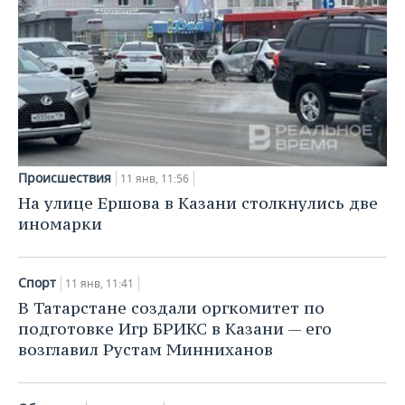
Происшествия
11 янв, 11:56
На улице Ершова в Казани столкнулись две
иномарки
Спорт
11 янв, 11:41
В Татарстане создали оргкомитет по
подготовке Игр БРИКС в Казани — его
возглавил Рустам Минниханов