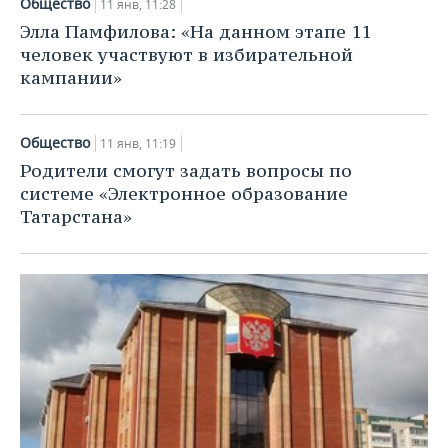
Общество
11 янв, 11:28
Элла Памфилова: «На данном этапе 11
человек участвуют в избирательной
кампании»
Общество
11 янв, 11:19
Родители смогут задать вопросы по
системе «Электронное образование
Татарстана»