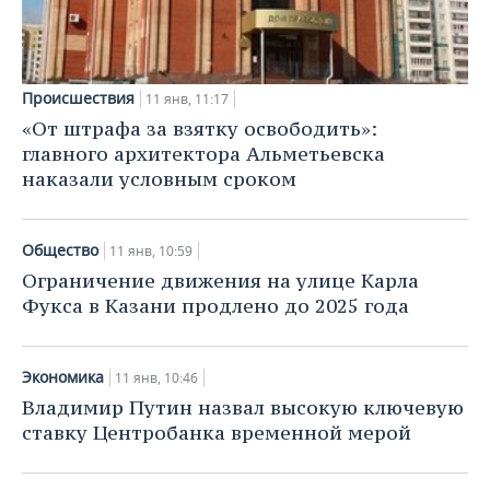
Происшествия
11 янв, 11:17
«От штрафа за взятку освободить»:
главного архитектора Альметьевска
наказали условным сроком
Общество
11 янв, 10:59
Ограничение движения на улице Карла
Фукса в Казани продлено до 2025 года
Экономика
11 янв, 10:46
Владимир Путин назвал высокую ключевую
ставку Центробанка временной мерой