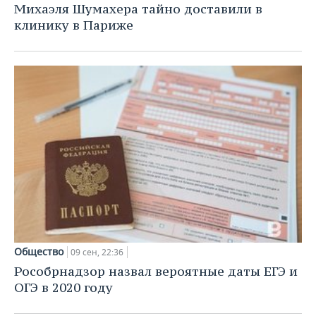
Михаэля Шумахера тайно доставили в
клинику в Париже
Общество
09 сен, 22:36
Рособрнадзор назвал вероятные даты ЕГЭ и
ОГЭ в 2020 году