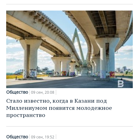
Общество
09 сен, 20:08
Стало известно, когда в Казани под
Миллениумом появится молодежное
пространство
Общество
09 сен, 19:52