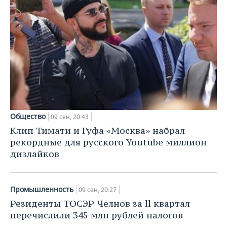
Общество
09 сен, 20:43
Клип Тимати и Гуфа «Москва» набрал
рекордные для русского Youtube миллион
дизлайков
Промышленность
09 сен, 20:27
Резиденты ТОСЭР Челнов за ll квартал
перечислили 345 млн рублей налогов