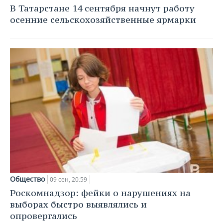
В Татарстане 14 сентября начнут работу
осенние сельскохозяйственные ярмарки
Общество
09 сен, 20:59
Роскомнадзор: фейки о нарушениях на
выборах быстро выявлялись и
опровергались