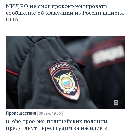
МИД РФ не смог прокомментировать
сообщение об эвакуации из России шпиона
США
Происшествия
09 сен, 19:36
В Уфе трое экс-полицейских полиции
предстанут перед судом за насилие в