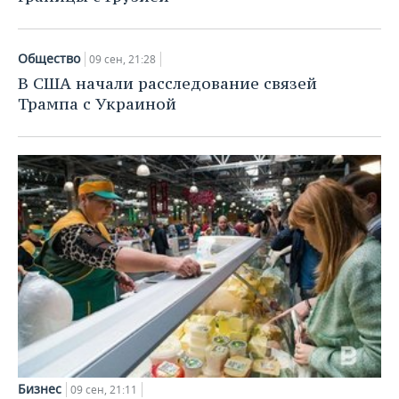
Общество
09 сен, 21:28
В США начали расследование связей
Трампа с Украиной
Бизнес
09 сен, 21:11