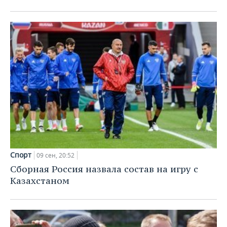
Спорт
09 сен, 20:52
Сборная Россия назвала состав на игру с
Казахстаном