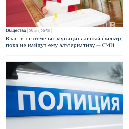
Общество
08 окт, 20:56
Власти не отменят муниципальный фильтр,
пока не найдут ему альтернативу — СМИ