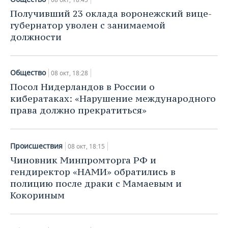
Получивший 23 оклада воронежский вице-
губернатор уволен с занимаемой
должности
Общество
08 окт, 18:28
Посол Нидерландов в России о
кибератаках: «Нарушение международного
права должно прекратиться»
Происшествия
08 окт, 18:15
Чиновник Минпромторга РФ и
гендиректор «НАМИ» обратились в
полицию после драки с Мамаевым и
Кокориным