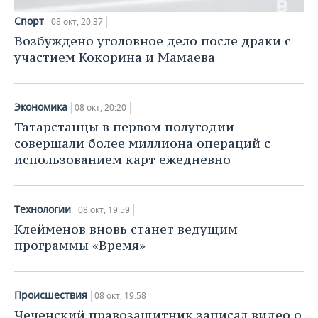
Спорт
08 окт, 20:37
Возбуждено уголовное дело после драки с
участием Кокорина и Мамаева
Экономика
08 окт, 20:20
Татарстанцы в первом полугодии
совершали более миллиона операций с
использованием карт ежедневно
Технологии
08 окт, 19:59
Клейменов вновь станет ведущим
программы «Время»
Происшествия
08 окт, 19:58
Чеченский правозащитник записал видео о