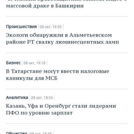
массовой драке в Башкирии
Происшествия
08 окт, 19:35
Экологи обнаружили в Альметьевском
районе РТ свалку люминесцентных ламп
Бизнес
08 окт, 19:18
В Татарстане могут ввести налоговые
каникулы для МСБ
Аналитика
08 окт, 18:54
Казань, Уфа и Оренбург стали лидерами
ПФО по уровню зарплат
Общество
08 окт, 18:45