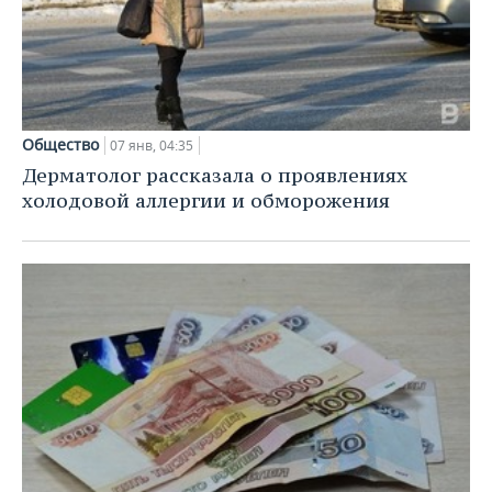
Общество
07 янв, 04:35
Дерматолог рассказала о проявлениях
холодовой аллергии и обморожения