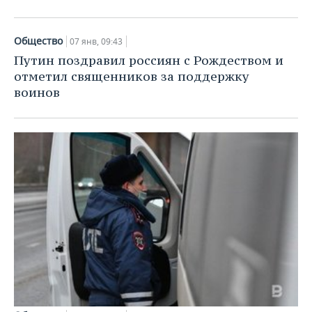
Общество
07 янв, 09:43
Путин поздравил россиян с Рождеством и
отметил священников за поддержку
воинов