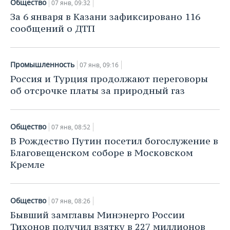
Общество
07 янв, 09:32
За 6 января в Казани зафиксировано 116
сообщений о ДТП
Промышленность
07 янв, 09:16
Россия и Турция продолжают переговоры
об отсрочке платы за природный газ
Общество
07 янв, 08:52
В Рождество Путин посетил богослужение в
Благовещенском соборе в Московском
Кремле
Общество
07 янв, 08:26
Бывший замглавы Минэнерго России
Тихонов получил взятку в 227 миллионов