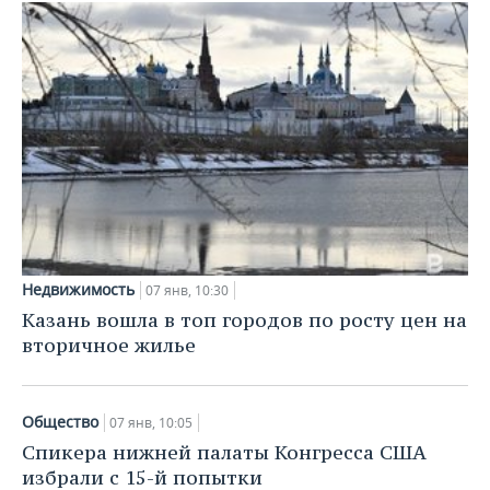
Недвижимость
07 янв, 10:30
Казань вошла в топ городов по росту цен на
вторичное жилье
Общество
07 янв, 10:05
Спикера нижней палаты Конгресса США
избрали с 15-й попытки