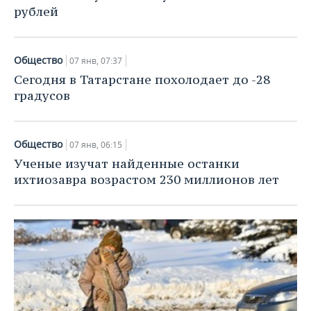
рублей
Общество
07 янв, 07:37
Сегодня в Татарстане похолодает до -28
градусов
Общество
07 янв, 06:15
Ученые изучат найденные останки
ихтиозавра возрастом 230 миллионов лет