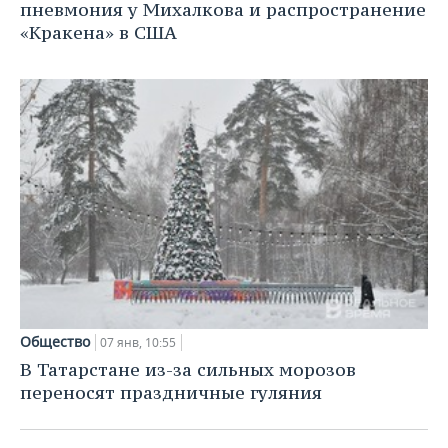
пневмония у Михалкова и распространение
«Кракена» в США
Общество
07 янв, 10:55
В Татарстане из-за сильных морозов
переносят праздничные гуляния