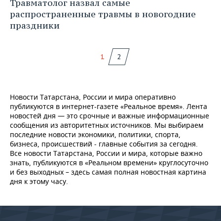
Травматолог назвал самые
распространенные травмы в новогодние
праздники
1
2
Новости Татарстана, России и мира оперативно
публикуются в интернет-газете «Реальное время». Лента
новостей дня — это срочные и важные информационные
сообщения из авторитетных источников. Мы выбираем
последние новости экономики, политики, спорта,
бизнеса, происшествий - главные события за сегодня.
Все новости Татарстана, России и мира, которые важно
знать, публикуются в «Реальном времени» круглосуточно
и без выходных – здесь самая полная новостная картина
дня к этому часу.