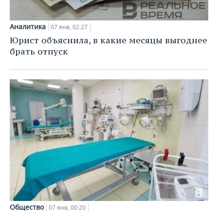
Аналитика
07 янв, 02:27
Юрист объяснила, в какие месяцы выгоднее
брать отпуск
Общество
07 янв, 00:20