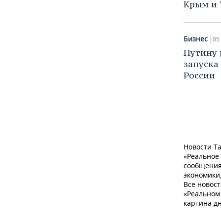
Крым и 
Бизнес
05
Путину 
запуска
России
Новости Та
«Реальное
сообщения
экономики,
Все новост
«Реальном 
картина дн