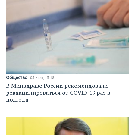
Общество
05 июн, 15:18
В Минздраве России рекомендовали
ревакцинироваться от COVID-19 раз в
полгода