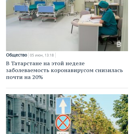
Общество
05 июн, 13:18
В Татарстане на этой неделе
заболеваемость коронавирусом снизилась
почти на 20%