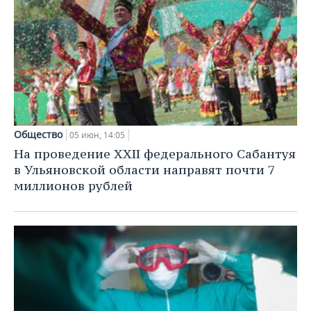
Общество
05 июн, 14:05
На проведение XXII федерального Сабантуя
в Ульяновской области направят почти 7
миллионов рублей