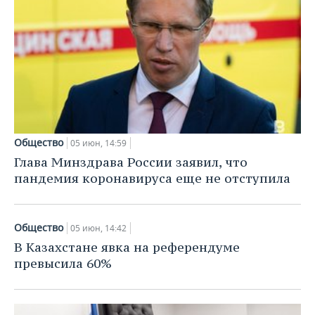
Общество
05 июн, 14:59
Глава Минздрава России заявил, что
пандемия коронавируса еще не отступила
Общество
05 июн, 14:42
В Казахстане явка на референдуме
превысила 60%