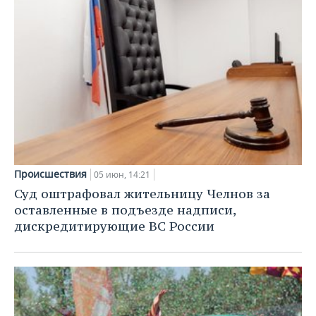
Происшествия
05 июн, 14:21
Суд оштрафовал жительницу Челнов за
оставленные в подъезде надписи,
дискредитирующие ВС России