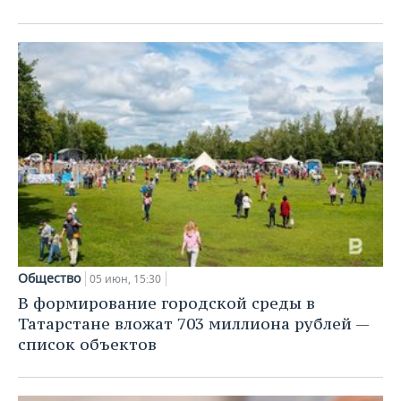
Общество
05 июн, 15:30
В формирование городской среды в
Татарстане вложат 703 миллиона рублей —
список объектов