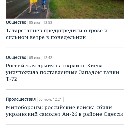
Общество
05 июн, 12:58
Татарстанцев предупредили о грозе и
сильном ветре в понедельник
Общество
05 июн, 12:42
Российская армия на окраине Киева
уничтожила поставленные Западом танки
Т-72
Происшествия
05 июн, 12:21
Минобороны: российские войска сбили
украинский самолет Ан-26 в районе Одессы