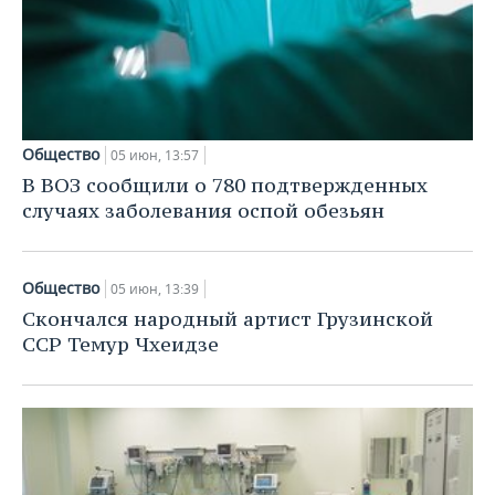
Общество
05 июн, 13:57
В ВОЗ сообщили о 780 подтвержденных
случаях заболевания оспой обезьян
Общество
05 июн, 13:39
Скончался народный артист Грузинской
ССР Темур Чхеидзе