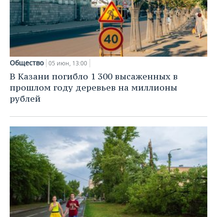
Общество
05 июн, 13:00
В Казани погибло 1 300 высаженных в
прошлом году деревьев на миллионы
рублей