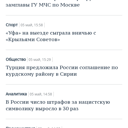
замглавы ГУ МЧС по Москве
Спорт
05 май, 15:58
«Уфа» на выезде сыграла вничью с
«Крыльями Советов»
Общество
05 май, 15:29
Турция предложила России соглашение по
курдскому району в Сирии
Аналитика
05 май, 14:58
В России число штрафов за нацистскую
символику выросло в 30 раз