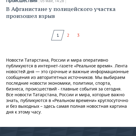
Происшествия
05 май, 14:28
В Афганистане у полицейского участка
произошел взрыв
1
2
3
Новости Татарстана, России и мира оперативно
публикуются в интернет-газете «Реальное время». Лента
новостей дня — это срочные и важные информационные
сообщения из авторитетных источников. Мы выбираем
последние новости экономики, политики, спорта,
бизнеса, происшествий - главные события за сегодня.
Все новости Татарстана, России и мира, которые важно
знать, публикуются в «Реальном времени» круглосуточно
и без выходных – здесь самая полная новостная картина
дня к этому часу.