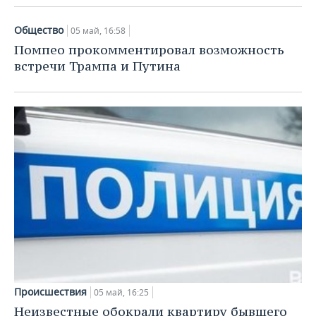
Общество
05 май, 16:58
Помпео прокомментировал возможность
встречи Трампа и Путина
Происшествия
05 май, 16:25
Неизвестные обокрали квартиру бывшего