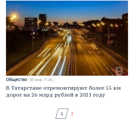
Общество
05 янв, 11:45
В Татарстане отремонтируют более 55 км
дорог на 26 млрд рублей в 2021 году
1
2