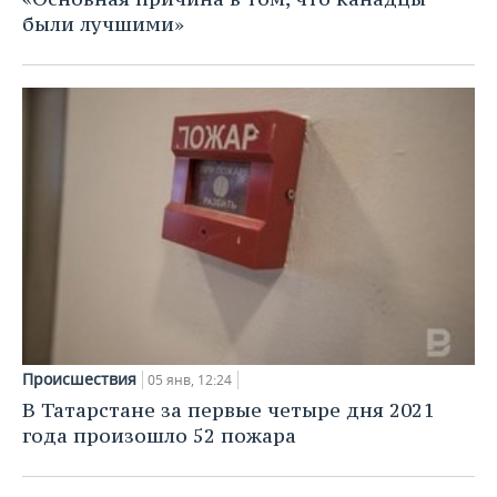
были лучшими»
Происшествия
05 янв, 12:24
В Татарстане за первые четыре дня 2021
года произошло 52 пожара