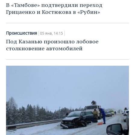
В «Тамбове» подтвердили переход
Грицаенко и Костюкова в «Рубин»
Происшествия
05 янв, 14:15
Под Казанью произошло лобовое
столкновение автомобилей