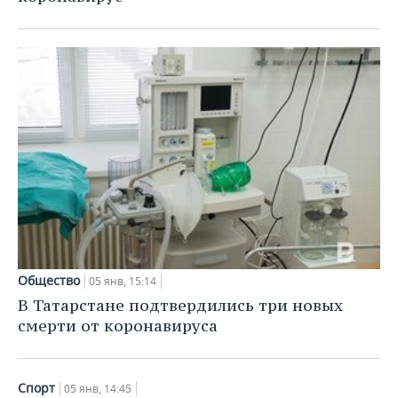
Общество
05 янв, 15:14
В Татарстане подтвердились три новых
смерти от коронавируса
Спорт
05 янв, 14:45