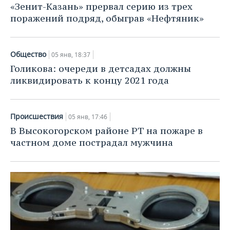
«Зенит-Казань» прервал серию из трех
поражений подряд, обыграв «Нефтяник»
Общество
05 янв, 18:37
Голикова: очереди в детсадах должны
ликвидировать к концу 2021 года
Происшествия
05 янв, 17:46
В Высокогорском районе РТ на пожаре в
частном доме пострадал мужчина