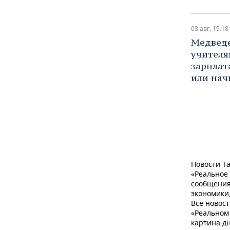
03 авг, 19:18
Медведе
учителя
зарплат
или нач
Новости Та
«Реальное
сообщения
экономики,
Все новост
«Реальном 
картина дн