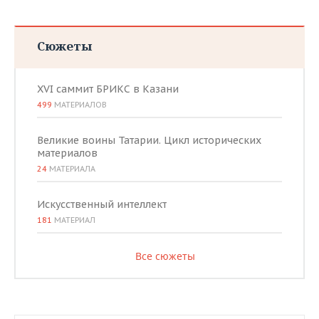
Сюжеты
XVI саммит БРИКС в Казани
499
МАТЕРИАЛОВ
Великие воины Татарии. Цикл исторических
материалов
24
МАТЕРИАЛА
Искусственный интеллект
181
МАТЕРИАЛ
Все сюжеты