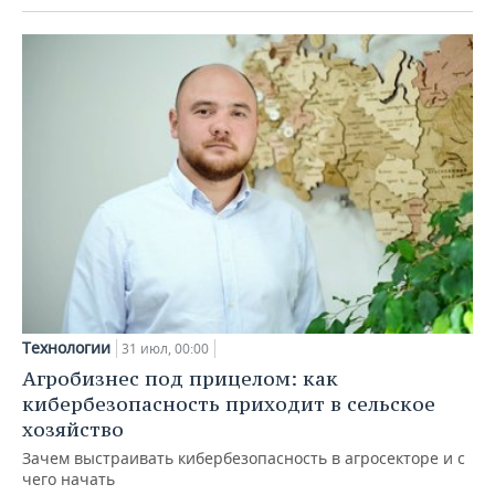
Технологии
31 июл, 00:00
Агробизнес под прицелом: как
кибербезопасность приходит в сельское
хозяйство
Зачем выстраивать кибербезопасность в агросекторе и с
чего начать