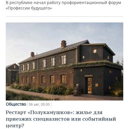
В республике начал работу профориентационный форум
«Профессии будущего»
Общество
06 авг, 00:00
Рестарт «Полукамушков»: жилье для
приезжих специалистов или событийный
центр?