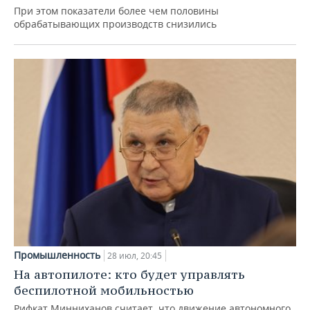
При этом показатели более чем половины
обрабатывающих производств снизились
Промышленность
28 июл, 20:45
На автопилоте: кто будет управлять
беспилотной мобильностью
Рифкат Минниханов считает, что движение автономного