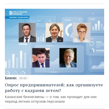
Бизнес
00:00
Опрос предпринимателей: как организуете
работу с кадрами летом?
Казанские бизнесмены — о том, как проходит для них
период летних отпусков персонала