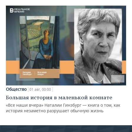
Общество
01 авг, 00:00
Большая история в маленькой комнате
«Все наши вчера» Наталии Гинзбург — книга о том, как
история незаметно разрушает обычную жизнь