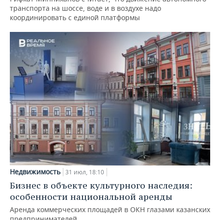
транспорта на шоссе, воде и в воздухе надо
координировать с единой платформы
Недвижимость
31 июл, 18:10
Бизнес в объекте культурного наследия:
особенности национальной аренды
Аренда коммерческих площадей в ОКН глазами казанских
предпринимателей