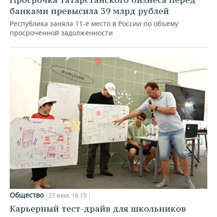
банками превысила 39 млрд рублей
Республика заняла 11-е место в России по объему
просроченной задолженности
Общество
27 июл, 16:15
Карьерный тест-драйв для школьников