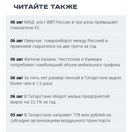
ЧИТАЙТЕ ТАКЖЕ
МИД: рост ВВП России в три раза превышает
06 авг
показатели ЕС
Оверчук: товарооборот между Россией и
06 авг
Арменией сократился на две трети за год
Жители Казани, Чистополя и Кукмора
06 авг
потребляют наибольший объем мобильного трафика
За пять лет размер пенсий в Татарстане вырос
06 авг
более чем в 1,5 раза
В Татарстане оборот малых предприятий
06 авг
вырос на 22,1% за год
В Татарстане направят 778 млн рублей на
05 авг
субсидии организациям воздушного транспорта