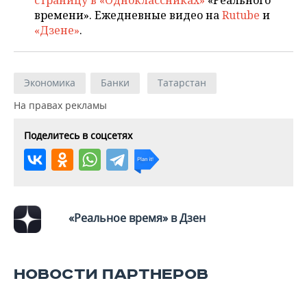
страницу в «Одноклассниках»
«Реального
времени». Ежедневные видео на
Rutube
и
«Дзене»
.
Экономика
Банки
Татарстан
На правах рекламы
Поделитесь в соцсетях
«Реальное время» в Дзен
НОВОСТИ ПАРТНЕРОВ