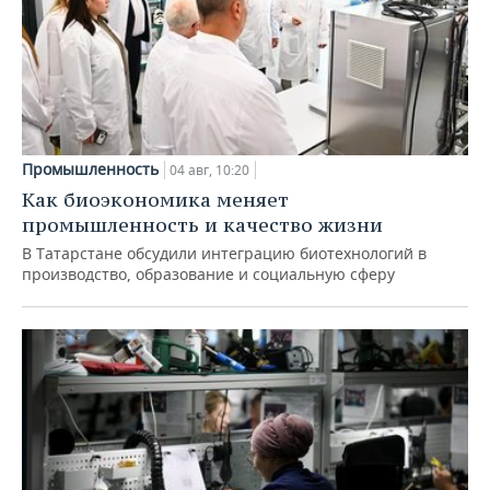
Промышленность
04 авг, 10:20
Как биоэкономика меняет
промышленность и качество жизни
В Татарстане обсудили интеграцию биотехнологий в
производство, образование и социальную сферу