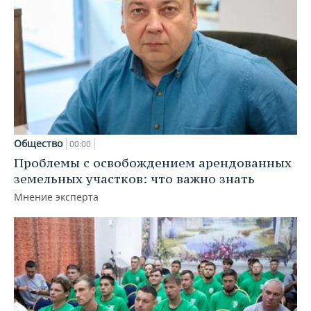
Общество
00:00
Проблемы с освобождением арендованных
земельных участков: что важно знать
Мнение эксперта