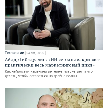
Технологии
04 авг, 00:00
Айдар Гибадуллин: «ИИ сегодня закрывает
практически весь маркетинговый цикл»
Как нейросети изменили интернет-маркетинг и что
делать, чтобы оставаться на гребне волны