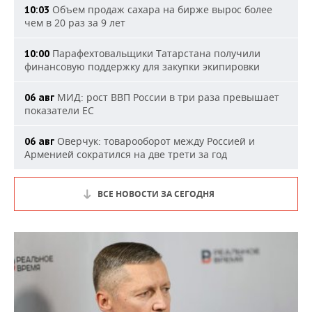
Объем продаж сахара на бирже вырос более
10:03
чем в 20 раз за 9 лет
Парафехтовальщики Татарстана получили
10:00
финансовую поддержку для закупки экипировки
МИД: рост ВВП России в три раза превышает
06 авг
показатели ЕС
Оверчук: товарооборот между Россией и
06 авг
Арменией сократился на две трети за год
ВСЕ НОВОСТИ ЗА СЕГОДНЯ