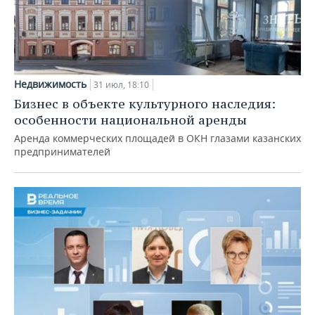
Недвижимость
31 июл, 18:10
Бизнес в объекте культурного наследия:
особенности национальной аренды
Аренда коммерческих площадей в ОКН глазами казанских
предпринимателей