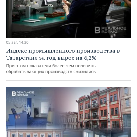
05 авг, 14:30
Индекс промышленного производства в
Татарстане за год вырос на 6,2%
При этом показатели более чем половины
обрабатывающих производств снизились