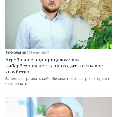
Технологии
31 июл, 00:00
Агробизнес под прицелом: как
кибербезопасность приходит в сельское
хозяйство
Зачем выстраивать кибербезопасность в агросекторе и с
чего начать