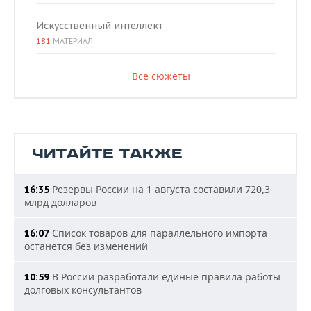
Искусственный интеллект
181
МАТЕРИАЛ
Все сюжеты
ЧИТАЙТЕ ТАКЖЕ
Резервы России на 1 августа составили 720,3
16:35
млрд долларов
Список товаров для параллельного импорта
16:07
останется без изменений
В России разработали единые правила работы
10:59
долговых консультантов