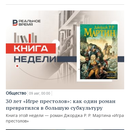
Общество
09 авг, 00:00
30 лет «Игре престолов»: как один роман
превратился в большую субкультуру
Книга этой недели — роман Джорджа Р. Р. Мартина «Игра
престолов»