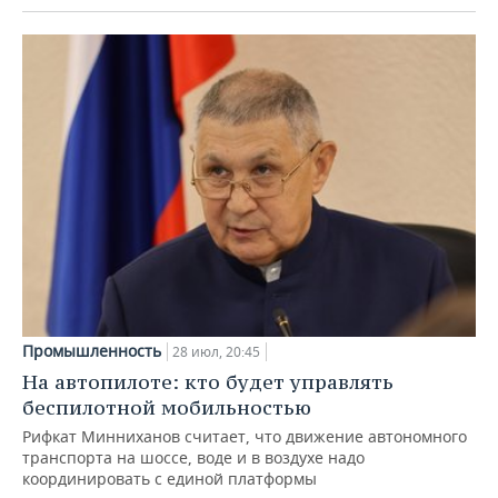
Промышленность
28 июл, 20:45
На автопилоте: кто будет управлять
беспилотной мобильностью
Рифкат Минниханов считает, что движение автономного
транспорта на шоссе, воде и в воздухе надо
координировать с единой платформы