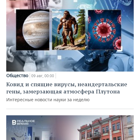
Общество
09 авг, 00:00
Ковид и спящие вирусы, неандертальские
гены, замерзающая атмосфера Плутона
Интересные новости науки за неделю