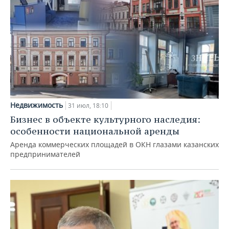
Недвижимость
31 июл, 18:10
Бизнес в объекте культурного наследия:
особенности национальной аренды
Аренда коммерческих площадей в ОКН глазами казанских
предпринимателей