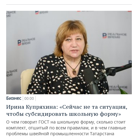
Бизнес
00:00
Ирина Купряхина: «Сейчас не та ситуация,
чтобы субсидировать школьную форму»
О чем говорит ГОСТ на школьную форму, сколько стоит
комплект, отшитый по всем правилам, и в чем главные
проблемы швейной промышленности Татарстана