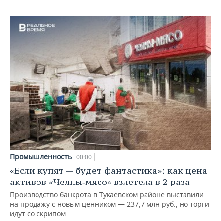
Промышленность
00:00
«Если купят — будет фантастика»: как цена
активов «Челны‑мясо» взлетела в 2 раза
Производство банкрота в Тукаевском районе выставили
на продажу с новым ценником — 237,7 млн руб., но торги
идут со скрипом