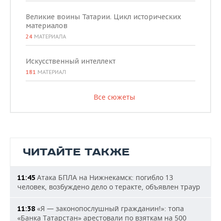
Великие воины Татарии. Цикл исторических
материалов
24
МАТЕРИАЛА
Искусственный интеллект
181
МАТЕРИАЛ
Все сюжеты
ЧИТАЙТЕ ТАКЖЕ
Атака БПЛА на Нижнекамск: погибло 13
11:45
человек, возбуждено дело о теракте, объявлен траур
«Я — законопослушный гражданин!»: топа
11:38
«Банка Татарстан» арестовали по взяткам на 500