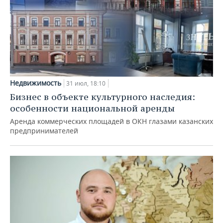
Недвижимость
31 июл, 18:10
Бизнес в объекте культурного наследия:
особенности национальной аренды
Аренда коммерческих площадей в ОКН глазами казанских
предпринимателей