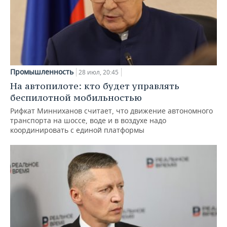
Промышленность
28 июл, 20:45
На автопилоте: кто будет управлять
беспилотной мобильностью
Рифкат Минниханов считает, что движение автономного
транспорта на шоссе, воде и в воздухе надо
координировать с единой платформы