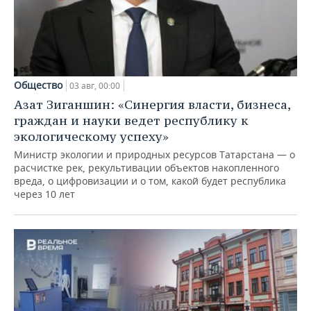
Общество
03 авг, 00:00
Азат Зиганшин: «Синергия власти, бизнеса,
граждан и науки ведет республику к
экологическому успеху»
Министр экологии и природных ресурсов Татарстана — о
расчистке рек, рекультивации объектов накопленного
вреда, о цифровизации и о том, какой будет республика
через 10 лет