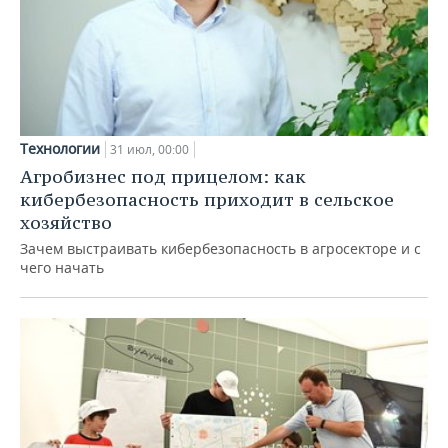
Технологии
31 июл, 00:00
Агробизнес под прицелом: как
кибербезопасность приходит в сельское
хозяйство
Зачем выстраивать кибербезопасность в агросекторе и с
чего начать