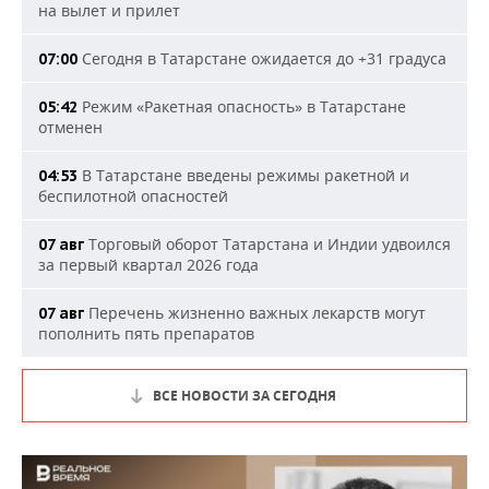
на вылет и прилет
Сегодня в Татарстане ожидается до +31 градуса
07:00
Режим «Ракетная опасность» в Татарстане
05:42
отменен
В Татарстане введены режимы ракетной и
04:53
беспилотной опасностей
Торговый оборот Татарстана и Индии удвоился
07 авг
за первый квартал 2026 года
Перечень жизненно важных лекарств могут
07 авг
пополнить пять препаратов
ВСЕ НОВОСТИ ЗА СЕГОДНЯ