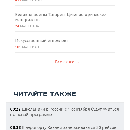
499
МАТЕРИАЛОВ
Великие воины Татарии. Цикл исторических
материалов
24
МАТЕРИАЛА
Искусственный интеллект
181
МАТЕРИАЛ
Все сюжеты
ЧИТАЙТЕ ТАКЖЕ
Школьники в России с 1 сентября будут учиться
09:22
по новой программе
В аэропорту Казани задерживаются 30 рейсов
08:38