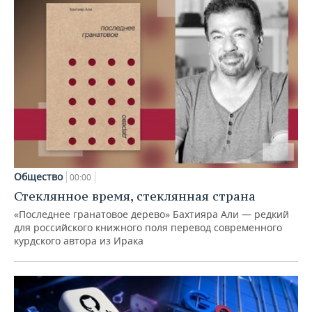
Общество
00:00
Стеклянное время, стеклянная страна
«Последнее гранатовое дерево» Бахтияра Али — редкий
для российского книжного поля перевод современного
курдского автора из Ирака