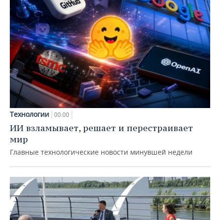
Технологии
00:00
ИИ взламывает, решает и перестраивает
мир
Главные технологические новости минувшей недели