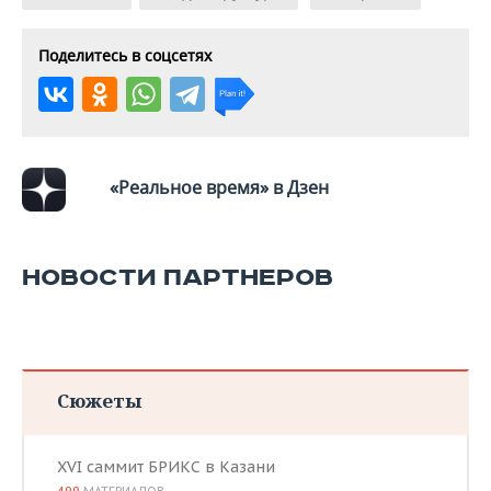
Поделитесь в соцсетях
«Реальное время» в Дзен
НОВОСТИ ПАРТНЕРОВ
Сюжеты
XVI саммит БРИКС в Казани