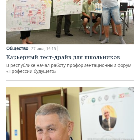
Общество
27 июл, 16:15
Карьерный тест-драйв для школьников
В республике начал работу профориентационный форум
«Профессии будущего»