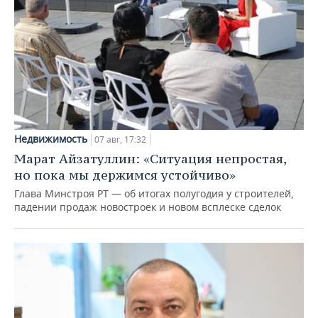
Недвижимость
07 авг, 17:32
Марат Айзатуллин: «Ситуация непростая,
но пока мы держимся устойчиво»
Глава Минстроя РТ — об итогах полугодия у строителей,
падении продаж новостроек и новом всплеске сделок