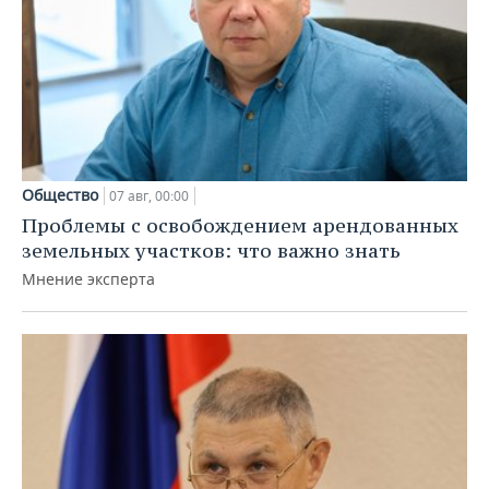
Общество
07 авг, 00:00
Проблемы с освобождением арендованных
земельных участков: что важно знать
Мнение эксперта