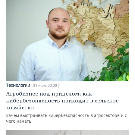
Технологии
31 июл, 00:00
Агробизнес под прицелом: как
кибербезопасность приходит в сельское
хозяйство
Зачем выстраивать кибербезопасность в агросекторе и с
чего начать