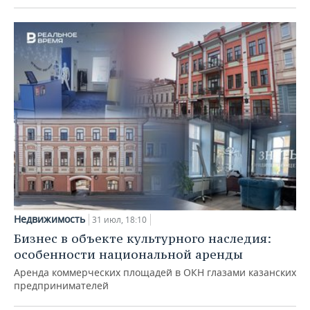
Недвижимость
31 июл, 18:10
Бизнес в объекте культурного наследия:
особенности национальной аренды
Аренда коммерческих площадей в ОКН глазами казанских
предпринимателей