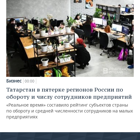
Бизнес
00:00
Татарстан в пятерке регионов России по
обороту и числу сотрудников предприятий
«Реальное время» составило рейтинг субъектов страны
по обороту и средней численности сотрудников на малых
предприятиях