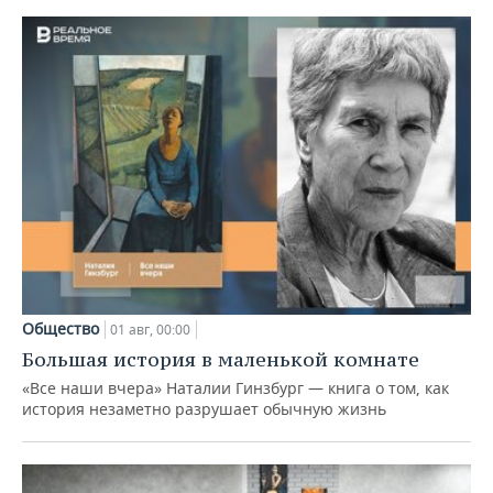
Общество
01 авг, 00:00
Большая история в маленькой комнате
«Все наши вчера» Наталии Гинзбург — книга о том, как
история незаметно разрушает обычную жизнь