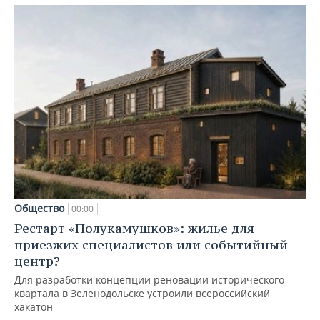
Общество
00:00
Рестарт «Полукамушков»: жилье для
приезжих специалистов или событийный
центр?
Для разработки концепции реновации исторического
квартала в Зеленодольске устроили всероссийский
хакатон