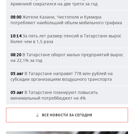
Арменией сократился на две трети за год
Жители Казани, Чистополя и Кукмора
08:00
потребляют наибольший объем мобильного трафика
За пять лет размер пенсий в Татарстане вырос
10:14
более чем в 1,5 раза
В Татарстане оборот малых предприятий вырос
08:20
на 22,1% за год
В Татарстане направят 778 млн рублей на
05 авг
субсидии организациям воздушного транспорта
В Татарстане планируют повысить
05 авг
минимальный потреббюджет на 4%
ВСЕ НОВОСТИ ЗА СЕГОДНЯ