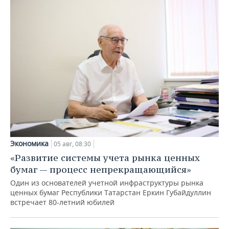
Экономика
05 авг, 08:30
«Развитие системы учета рынка ценных
бумаг — процесс непрекращающийся»
Один из основателей учетной инфраструктуры рынка
ценных бумаг Республики Татарстан Еркин Губайдуллин
встречает 80-летний юбилей