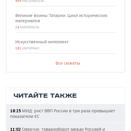
499
МАТЕРИАЛОВ
Великие воины Татарии. Цикл исторических
материалов
24
МАТЕРИАЛА
Искусственный интеллект
181
МАТЕРИАЛ
Все сюжеты
ЧИТАЙТЕ ТАКЖЕ
МИД: рост ВВП России в три раза превышает
18:25
показатели ЕС
Оверчук: товарооборот между Россией и
11:02