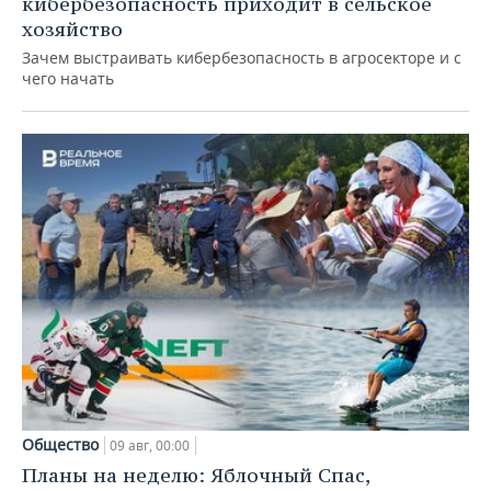
кибербезопасность приходит в сельское
хозяйство
Зачем выстраивать кибербезопасность в агросекторе и с
чего начать
Общество
09 авг, 00:00
Планы на неделю: Яблочный Спас,