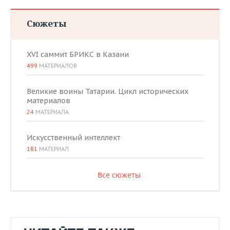
Сюжеты
XVI саммит БРИКС в Казани
499
МАТЕРИАЛОВ
Великие воины Татарии. Цикл исторических
материалов
24
МАТЕРИАЛА
Искусственный интеллект
181
МАТЕРИАЛ
Все сюжеты