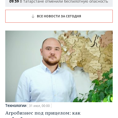
В Татарстане отменили беспилотную опасность
09:59
ВСЕ НОВОСТИ ЗА СЕГОДНЯ
Технологии
31 июл, 00:00
Агробизнес под прицелом: как