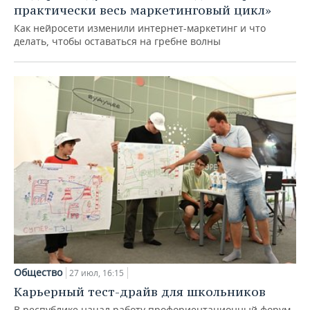
практически весь маркетинговый цикл»
Как нейросети изменили интернет-маркетинг и что
делать, чтобы оставаться на гребне волны
Общество
27 июл, 16:15
Карьерный тест-драйв для школьников
В республике начал работу профориентационный форум