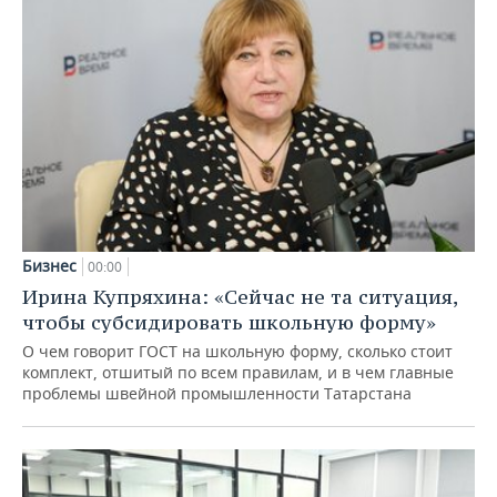
Бизнес
00:00
Ирина Купряхина: «Сейчас не та ситуация,
чтобы субсидировать школьную форму»
О чем говорит ГОСТ на школьную форму, сколько стоит
комплект, отшитый по всем правилам, и в чем главные
проблемы швейной промышленности Татарстана