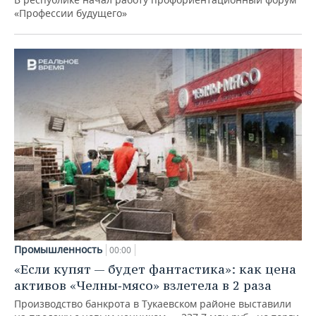
«Профессии будущего»
Промышленность
00:00
«Если купят — будет фантастика»: как цена
активов «Челны‑мясо» взлетела в 2 раза
Производство банкрота в Тукаевском районе выставили