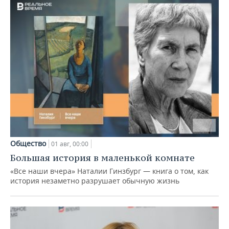
Общество
01 авг, 00:00
Большая история в маленькой комнате
«Все наши вчера» Наталии Гинзбург — книга о том, как
история незаметно разрушает обычную жизнь