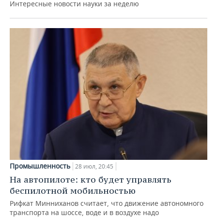
Интересные новости науки за неделю
Промышленность
28 июл, 20:45
На автопилоте: кто будет управлять
беспилотной мобильностью
Рифкат Минниханов считает, что движение автономного
транспорта на шоссе, воде и в воздухе надо