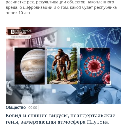
расчистке рек, рекультивации объектов накопленного
вреда, о цифровизации и о том, какой будет республика
через 10 лет
Общество
00:00
Ковид и спящие вирусы, неандертальские
гены, замерзающая атмосфера Плутона