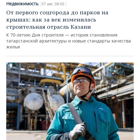
Недвижимость
07 авг, 08:00
От первого соцгорода до парков на
крышах: как за век изменилась
строительная отрасль Казани
К 70-летию Дня строителя — история становления
татарстанской архитектуры и новые стандарты качества
жилья