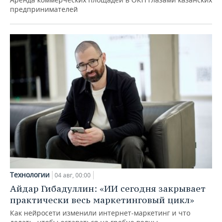
предпринимателей
Технологии
04 авг, 00:00
Айдар Гибадуллин: «ИИ сегодня закрывает
практически весь маркетинговый цикл»
Как нейросети изменили интернет-маркетинг и что