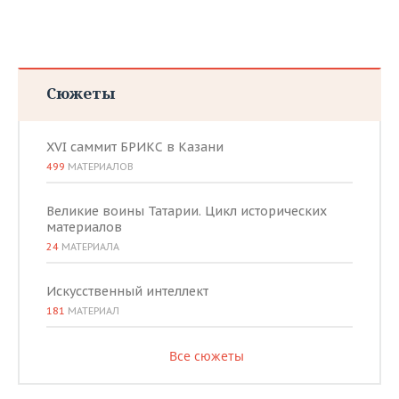
Сюжеты
XVI саммит БРИКС в Казани
499
МАТЕРИАЛОВ
Великие воины Татарии. Цикл исторических
материалов
24
МАТЕРИАЛА
Искусственный интеллект
181
МАТЕРИАЛ
Все сюжеты