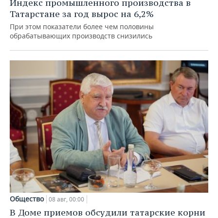
Индекс промышленного производства в
Татарстане за год вырос на 6,2%
При этом показатели более чем половины
обрабатывающих производств снизились
Общество
08 авг, 00:00
В Доме приемов обсудили татарские корни