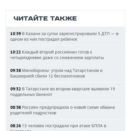
ЧИТАЙТЕ ТАКЖЕ
В Казани за сутки зарегистрировали 5 ДТП — в
10:59
одном из них пострадал ребенок
Каждый второй россиянин готов к
10:22
четырехдневке даже со снижением зарплаты
Минобороны: утром над Татарстаном и
09:38
Башкирией сбили 12 беспилотников
В Татарстане во втором квартале выявили 19
09:32
поддельных банкнот
Россиян предупредили о новой схеме обмана
08:58
родителей подростков
13 человек пострадали при атаке БПЛА в
08:26