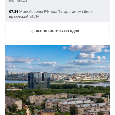
Белгороде
Минобороны РФ: над Татарстаном сбили
07:29
вражеский БПЛА
ВСЕ НОВОСТИ ЗА СЕГОДНЯ