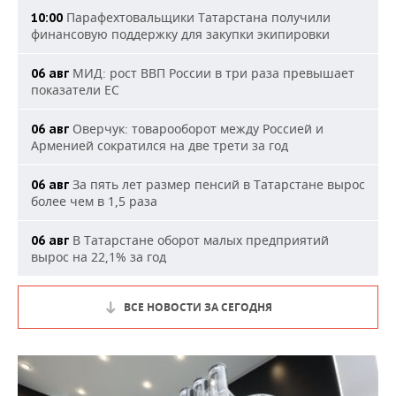
Парафехтовальщики Татарстана получили
10:00
финансовую поддержку для закупки экипировки
МИД: рост ВВП России в три раза превышает
06 авг
показатели ЕС
Оверчук: товарооборот между Россией и
06 авг
Арменией сократился на две трети за год
За пять лет размер пенсий в Татарстане вырос
06 авг
более чем в 1,5 раза
В Татарстане оборот малых предприятий
06 авг
вырос на 22,1% за год
ВСЕ НОВОСТИ ЗА СЕГОДНЯ