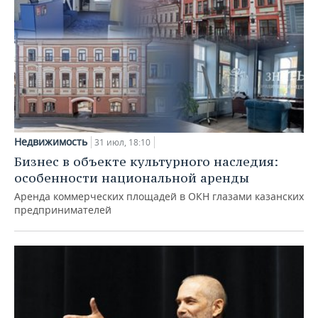
Недвижимость
31 июл, 18:10
Бизнес в объекте культурного наследия:
особенности национальной аренды
Аренда коммерческих площадей в ОКН глазами казанских
предпринимателей