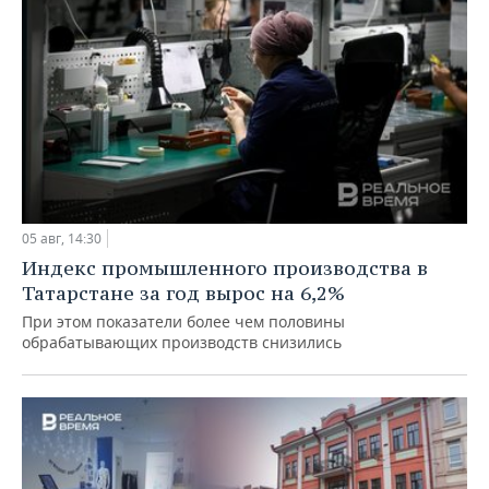
05 авг, 14:30
Индекс промышленного производства в
Татарстане за год вырос на 6,2%
При этом показатели более чем половины
обрабатывающих производств снизились