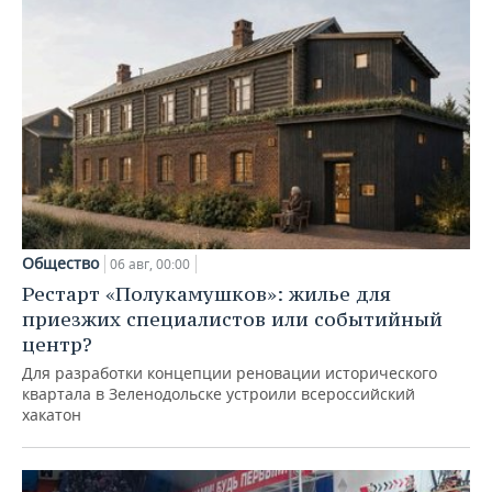
Общество
06 авг, 00:00
Рестарт «Полукамушков»: жилье для
приезжих специалистов или событийный
центр?
Для разработки концепции реновации исторического
квартала в Зеленодольске устроили всероссийский
хакатон