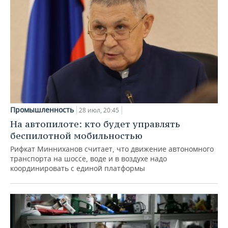
Промышленность
28 июл, 20:45
На автопилоте: кто будет управлять
беспилотной мобильностью
Рифкат Минниханов считает, что движение автономного
транспорта на шоссе, воде и в воздухе надо
координировать с единой платформы