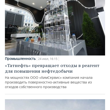
Промышленность
24 июл, 16:15
«Татнефть» превращает отходы в реагент
для повышения нефтедобычи
На мощностях ООО «ХимСервис» компания начала
производить поверхностно-активные вещества из
отходов собственного производства