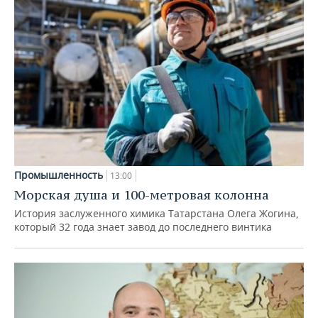
Промышленность
13:00
Морская душа и 100-метровая колонна
История заслуженного химика Татарстана Олега Жогина,
который 32 года знает завод до последнего винтика