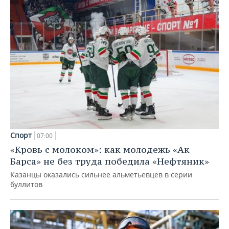
Спорт
07:00
«Кровь с молоком»: как молодежь «Ак
Барса» не без труда победила «Нефтяник»
Казанцы оказались сильнее альметьевцев в серии
буллитов