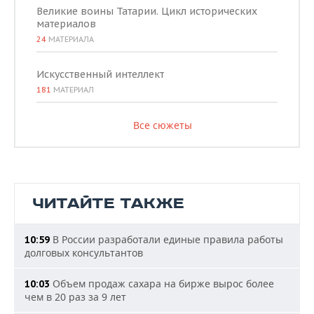
Великие воины Татарии. Цикл исторических
материалов
24
МАТЕРИАЛА
Искусственный интеллект
181
МАТЕРИАЛ
Все сюжеты
ЧИТАЙТЕ ТАКЖЕ
В России разработали единые правила работы
10:59
долговых консультантов
Объем продаж сахара на бирже вырос более
10:03
чем в 20 раз за 9 лет