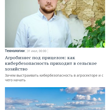
Технологии
31 июл, 00:00
Агробизнес под прицелом: как
кибербезопасность приходит в сельское
хозяйство
Зачем выстраивать кибербезопасность в агросекторе и с
чего начать