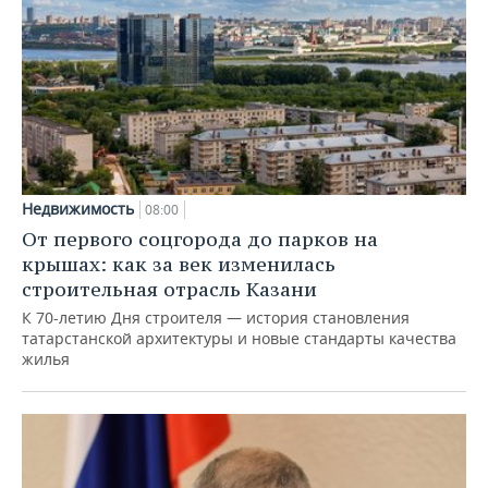
Недвижимость
08:00
От первого соцгорода до парков на
крышах: как за век изменилась
строительная отрасль Казани
К 70-летию Дня строителя — история становления
татарстанской архитектуры и новые стандарты качества
жилья