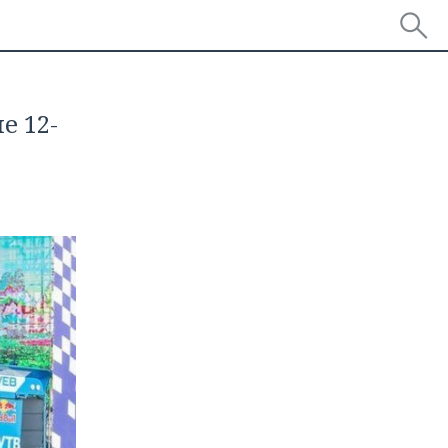
е 12-