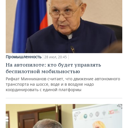
Промышленность
28 июл, 20:45
На автопилоте: кто будет управлять
беспилотной мобильностью
Рифкат Минниханов считает, что движение автономного
транспорта на шоссе, воде и в воздухе надо
координировать с единой платформы