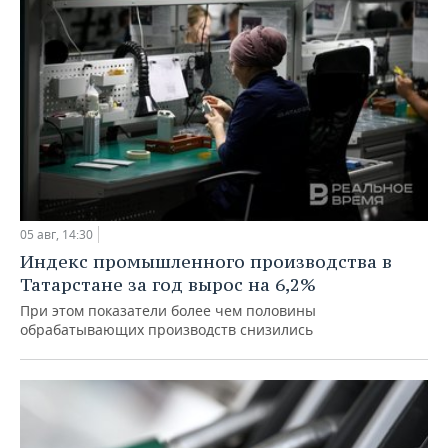
05 авг, 14:30
Индекс промышленного производства в
Татарстане за год вырос на 6,2%
При этом показатели более чем половины
обрабатывающих производств снизились