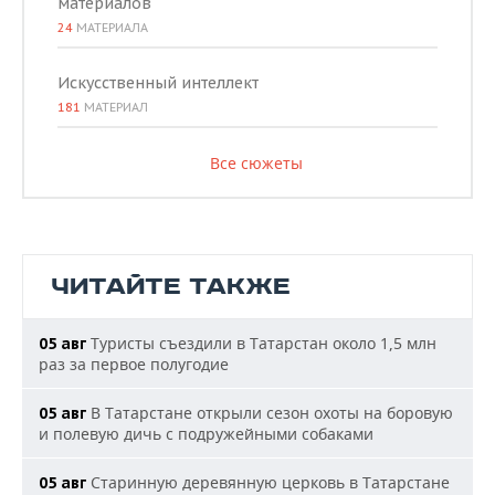
материалов
24
МАТЕРИАЛА
Искусственный интеллект
181
МАТЕРИАЛ
Все сюжеты
ЧИТАЙТЕ ТАКЖЕ
Туристы съездили в Татарстан около 1,5 млн
05 авг
раз за первое полугодие
В Татарстане открыли сезон охоты на боровую
05 авг
и полевую дичь с подружейными собаками
Старинную деревянную церковь в Татарстане
05 авг