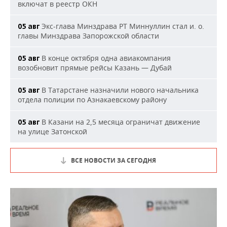
включат в реестр ОКН
Экс-глава Минздрава РТ Миннуллин стал и. о.
05 авг
главы Минздрава Запорожской области
В конце октября одна авиакомпания
05 авг
возобновит прямые рейсы Казань — Дубай
В Татарстане назначили нового начальника
05 авг
отдела полиции по Азнакаевскому району
В Казани на 2,5 месяца ограничат движение
05 авг
на улице Затонской
ВСЕ НОВОСТИ ЗА СЕГОДНЯ