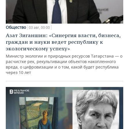
Общество
03 авг, 00:00
Азат Зиганшин: «Синергия власти, бизнеса,
граждан и науки ведет республику к
экологическому успеху»
Министр экологии и природных ресурсов Татарстана — о
расчистке рек, рекультивации объектов накопленного
вреда, о цифровизации и о том, какой будет республика
через 10 лет