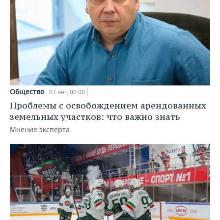
Общество
07 авг, 00:00
Проблемы с освобождением арендованных
земельных участков: что важно знать
Мнение эксперта