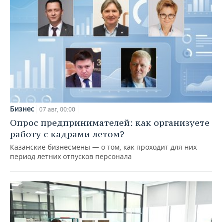
Бизнес
07 авг, 00:00
Опрос предпринимателей: как организуете
работу с кадрами летом?
Казанские бизнесмены — о том, как проходит для них
период летних отпусков персонала