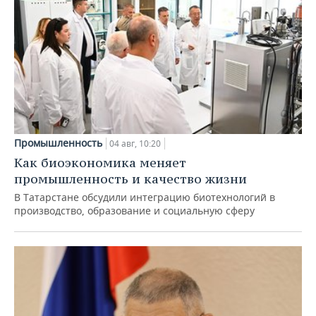
Промышленность
04 авг, 10:20
Как биоэкономика меняет
промышленность и качество жизни
В Татарстане обсудили интеграцию биотехнологий в
производство, образование и социальную сферу