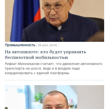
Промышленность
28 июл, 20:45
На автопилоте: кто будет управлять
беспилотной мобильностью
Рифкат Минниханов считает, что движение автономного
транспорта на шоссе, воде и в воздухе надо
координировать с единой платформы