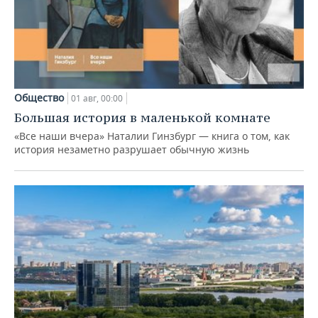
Общество
01 авг, 00:00
Большая история в маленькой комнате
«Все наши вчера» Наталии Гинзбург — книга о том, как
история незаметно разрушает обычную жизнь