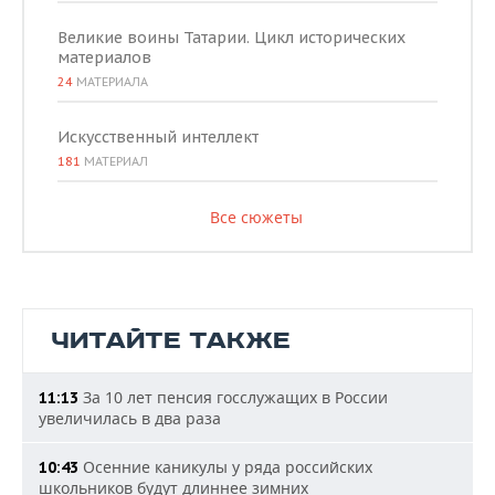
Великие воины Татарии. Цикл исторических
материалов
24
МАТЕРИАЛА
Искусственный интеллект
181
МАТЕРИАЛ
Все сюжеты
ЧИТАЙТЕ ТАКЖЕ
За 10 лет пенсия госслужащих в России
11:13
увеличилась в два раза
Осенние каникулы у ряда российских
10:43
школьников будут длиннее зимних