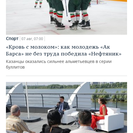
Спорт
07 авг, 07:00
«Кровь с молоком»: как молодежь «Ак
Барса» не без труда победила «Нефтяник»
Казанцы оказались сильнее альметьевцев в серии
буллитов