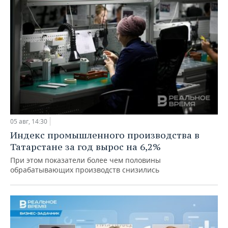
05 авг, 14:30
Индекс промышленного производства в
Татарстане за год вырос на 6,2%
При этом показатели более чем половины
обрабатывающих производств снизились