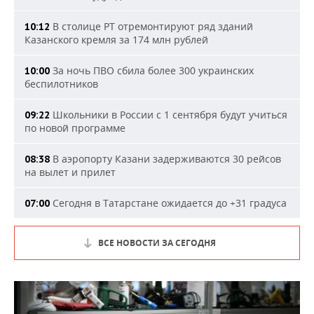
В столице РТ отремонтируют ряд зданий
10:12
Казанского кремля за 174 млн рублей
За ночь ПВО сбила более 300 украинских
10:00
беспилотников
Школьники в России с 1 сентября будут учиться
09:22
по новой программе
В аэропорту Казани задерживаются 30 рейсов
08:38
на вылет и прилет
Сегодня в Татарстане ожидается до +31 градуса
07:00
ВСЕ НОВОСТИ ЗА СЕГОДНЯ