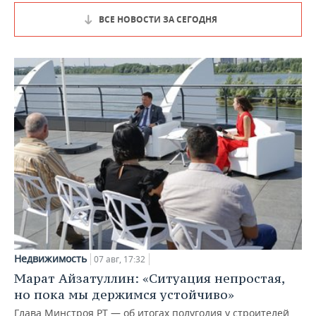
ВСЕ НОВОСТИ ЗА СЕГОДНЯ
Недвижимость
07 авг, 17:32
Марат Айзатуллин: «Ситуация непростая,
но пока мы держимся устойчиво»
Глава Минстроя РТ — об итогах полугодия у строителей,