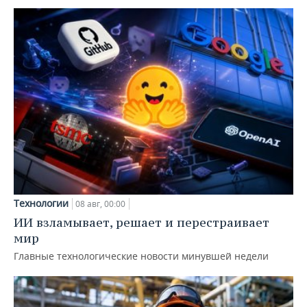
Технологии
08 авг, 00:00
ИИ взламывает, решает и перестраивает
мир
Главные технологические новости минувшей недели