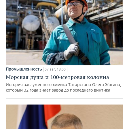
Промышленность
07 авг, 13:00
Морская душа и 100-метровая колонна
История заслуженного химика Татарстана Олега Жогина,
который 32 года знает завод до последнего винтика