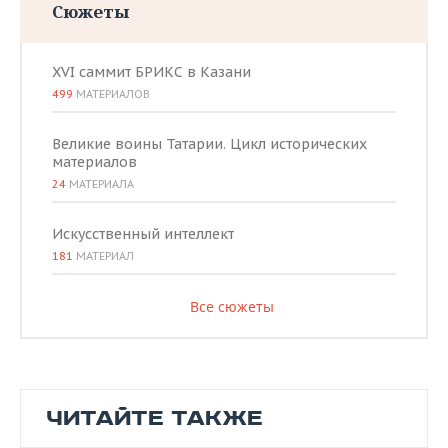
Сюжеты
XVI саммит БРИКС в Казани
499
МАТЕРИАЛОВ
Великие воины Татарии. Цикл исторических
материалов
24
МАТЕРИАЛА
Искусственный интеллект
181
МАТЕРИАЛ
Все сюжеты
ЧИТАЙТЕ ТАКЖЕ