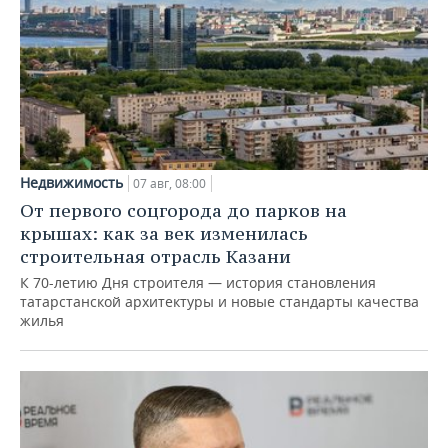
Недвижимость
07 авг, 08:00
От первого соцгорода до парков на
крышах: как за век изменилась
строительная отрасль Казани
К 70-летию Дня строителя — история становления
татарстанской архитектуры и новые стандарты качества
жилья