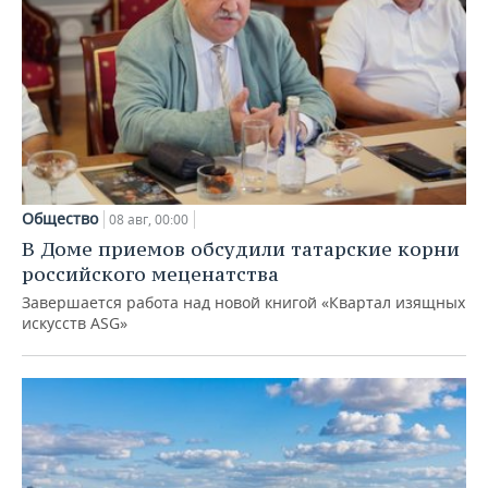
Общество
08 авг, 00:00
В Доме приемов обсудили татарские корни
российского меценатства
Завершается работа над новой книгой «Квартал изящных
искусств ASG»