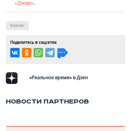
«Дзене»
.
Бизнес
Поделитесь в соцсетях
«Реальное время» в Дзен
НОВОСТИ ПАРТНЕРОВ