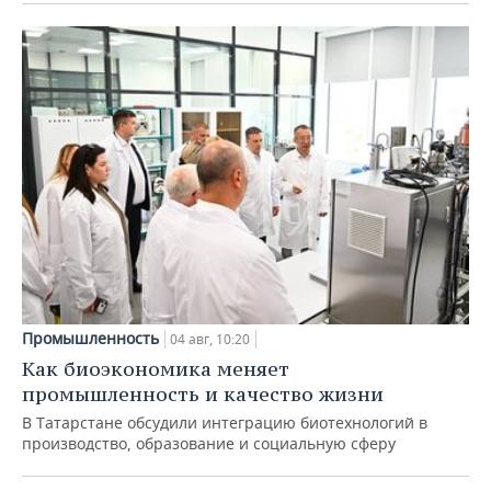
Промышленность
04 авг, 10:20
Как биоэкономика меняет
промышленность и качество жизни
В Татарстане обсудили интеграцию биотехнологий в
производство, образование и социальную сферу