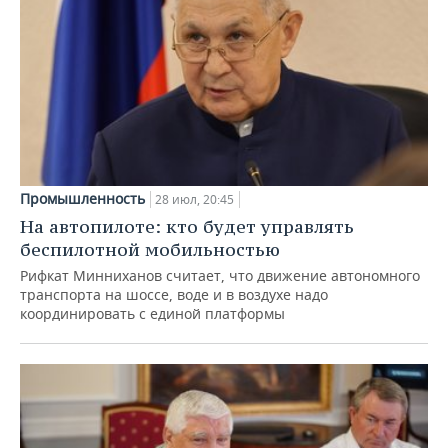
Промышленность
28 июл, 20:45
На автопилоте: кто будет управлять
беспилотной мобильностью
Рифкат Минниханов считает, что движение автономного
транспорта на шоссе, воде и в воздухе надо
координировать с единой платформы