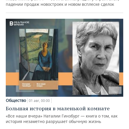
падении продаж новостроек и новом всплеске сделок
Общество
01 авг, 00:00
Большая история в маленькой комнате
«Все наши вчера» Наталии Гинзбург — книга о том, как
история незаметно разрушает обычную жизнь