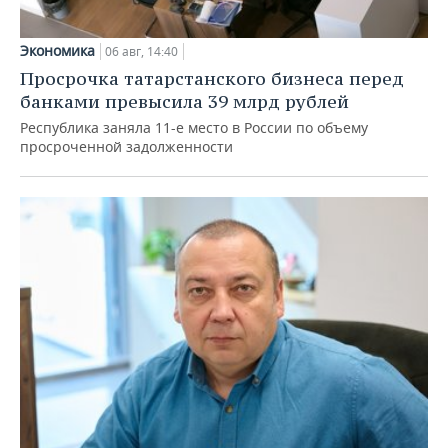
Экономика
06 авг, 14:40
Просрочка татарстанского бизнеса перед
банками превысила 39 млрд рублей
Республика заняла 11-е место в России по объему
просроченной задолженности