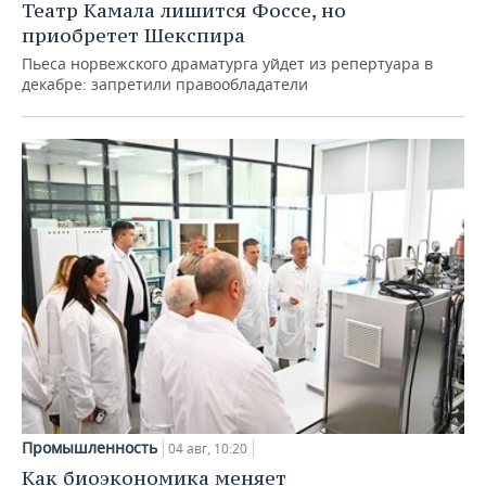
Театр Камала лишится Фоссе, но
приобретет Шекспира
Пьеса норвежского драматурга уйдет из репертуара в
декабре: запретили правообладатели
Промышленность
04 авг, 10:20
Как биоэкономика меняет