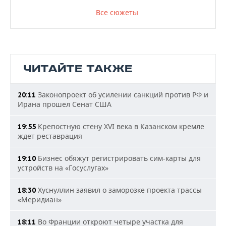
Все сюжеты
ЧИТАЙТЕ ТАКЖЕ
Законопроект об усилении санкций против РФ и
20:11
Ирана прошел Сенат США
Крепостную стену XVI века в Казанском кремле
19:55
ждет реставрация
Бизнес обяжут регистрировать сим-карты для
19:10
устройств на «Госуслугах»
Хуснуллин заявил о заморозке проекта трассы
18:30
«Меридиан»
Во Франции откроют четыре участка для
18:11