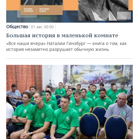
Общество
01 авг, 00:00
Большая история в маленькой комнате
«Все наши вчера» Наталии Гинзбург — книга о том, как
история незаметно разрушает обычную жизнь