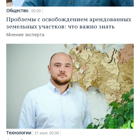
Общество
00:00
Проблемы с освобождением арендованных
земельных участков: что важно знать
Мнение эксперта
Технологии
31 июл, 00:00