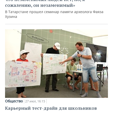
сожалению, он незаменимый»
В Татарстане прошел семинар памяти археолога Фаяза
Хузина
Общество
27 июл, 16:15
Карьерный тест-драйв для школьников