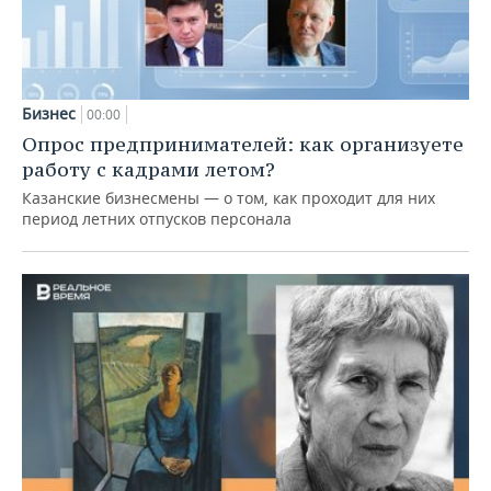
Бизнес
00:00
Опрос предпринимателей: как организуете
работу с кадрами летом?
Казанские бизнесмены — о том, как проходит для них
период летних отпусков персонала