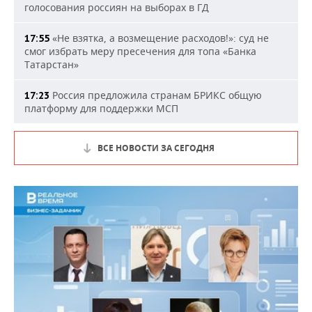
голосования россиян на выборах в ГД
«Не взятка, а возмещение расходов!»: суд не
17:55
смог избрать меру пресечения для топа «Банка
Татарстан»
Россия предложила странам БРИКС общую
17:23
платформу для поддержки МСП
ВСЕ НОВОСТИ ЗА СЕГОДНЯ