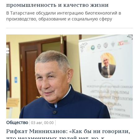
промышленность и качество жизни
В Татарстане обсудили интеграцию биотехнологий в
производство, образование и социальную сферу
Общество
03 авг, 00:00
Рифкат Минниханов: «Как бы ни говорили,
что незаменимых людей нет, но, к