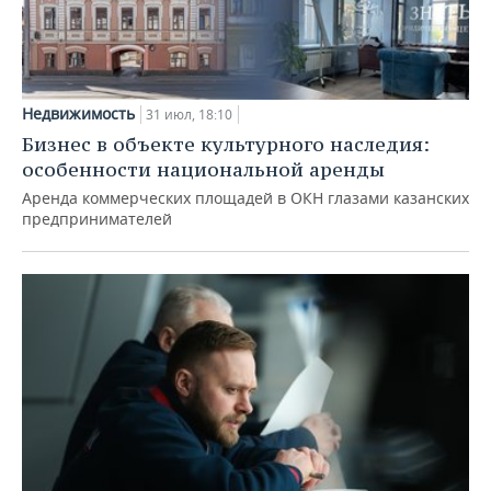
Недвижимость
31 июл, 18:10
Бизнес в объекте культурного наследия:
особенности национальной аренды
Аренда коммерческих площадей в ОКН глазами казанских
предпринимателей