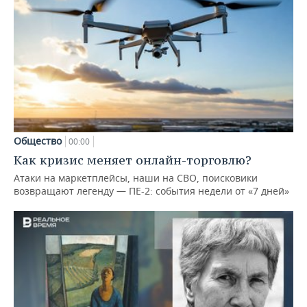
Общество
00:00
Как кризис меняет онлайн-торговлю?
Атаки на маркетплейсы, наши на СВО, поисковики
возвращают легенду — ПЕ-2: события недели от «7 дней»