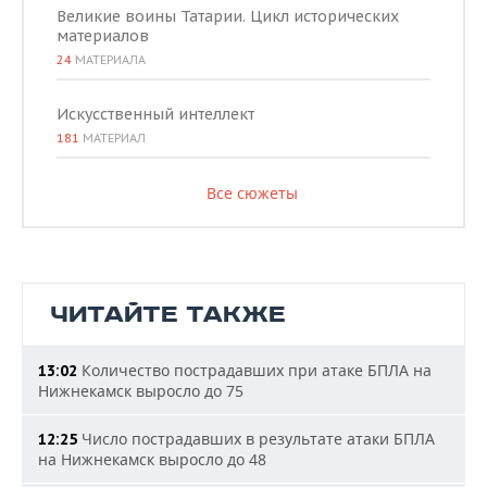
Великие воины Татарии. Цикл исторических
материалов
24
МАТЕРИАЛА
Искусственный интеллект
181
МАТЕРИАЛ
Все сюжеты
ЧИТАЙТЕ ТАКЖЕ
Количество пострадавших при атаке БПЛА на
13:02
Нижнекамск выросло до 75
Число пострадавших в результате атаки БПЛА
12:25
на Нижнекамск выросло до 48