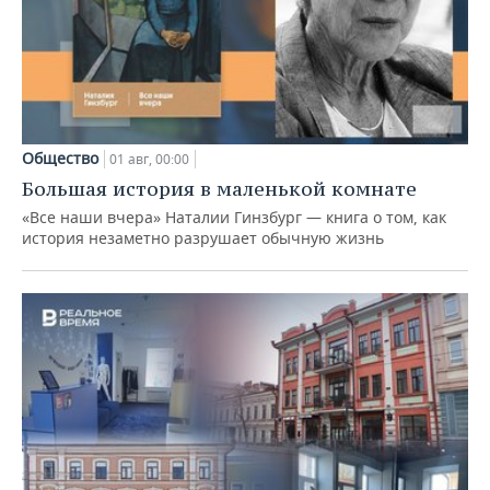
Общество
01 авг, 00:00
Большая история в маленькой комнате
«Все наши вчера» Наталии Гинзбург — книга о том, как
история незаметно разрушает обычную жизнь