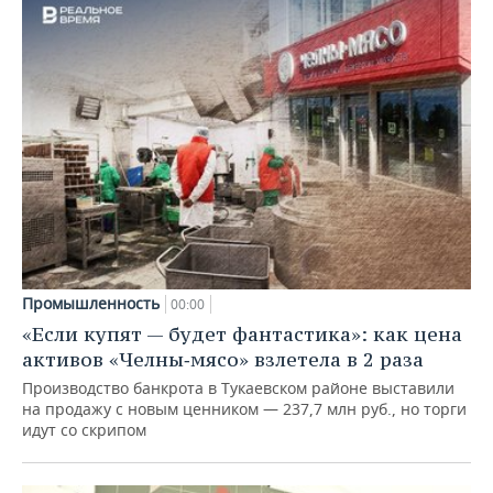
Промышленность
00:00
«Если купят — будет фантастика»: как цена
активов «Челны‑мясо» взлетела в 2 раза
Производство банкрота в Тукаевском районе выставили
на продажу с новым ценником — 237,7 млн руб., но торги
идут со скрипом