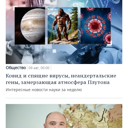
Общество
09 авг, 00:00
Ковид и спящие вирусы, неандертальские
гены, замерзающая атмосфера Плутона
Интересные новости науки за неделю