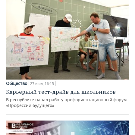
Общество
27 июл, 16:15
Карьерный тест-драйв для школьников
В республике начал работу профориентационный форум
«Профессии будущего»