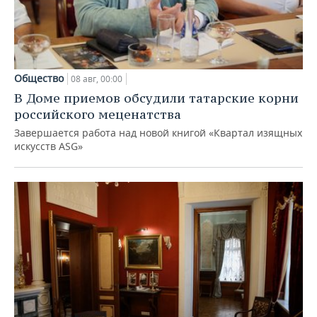
Общество
08 авг, 00:00
В Доме приемов обсудили татарские корни
российского меценатства
Завершается работа над новой книгой «Квартал изящных
искусств ASG»