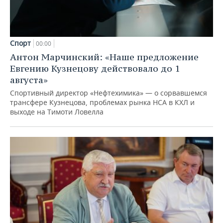
Спорт
00:00
Антон Марчинский: «Наше предложение
Евгению Кузнецову действовало до 1
августа»
Спортивный директор «Нефтехимика» — о сорвавшемся
трансфере Кузнецова, проблемах рынка НСА в КХЛ и
выходе на Тимоти Ловелла