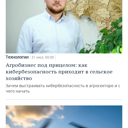
Технологии
31 июл, 00:00
Агробизнес под прицелом: как
кибербезопасность приходит в сельское
хозяйство
Зачем выстраивать кибербезопасность в агросекторе и с
чего начать