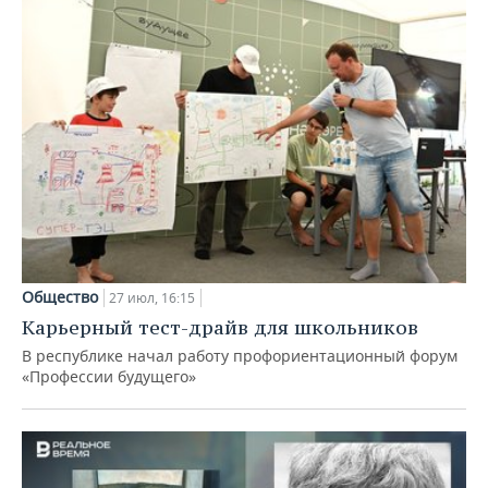
Общество
27 июл, 16:15
Карьерный тест-драйв для школьников
В республике начал работу профориентационный форум
«Профессии будущего»