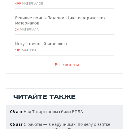
499
МАТЕРИАЛОВ
Великие воины Татарии. Цикл исторических
материалов
24
МАТЕРИАЛА
Искусственный интеллект
181
МАТЕРИАЛ
Все сюжеты
ЧИТАЙТЕ ТАКЖЕ
Над Татарстаном сбили БПЛА
06 авг
С работы — в наручниках: по делу о взятке
06 авг