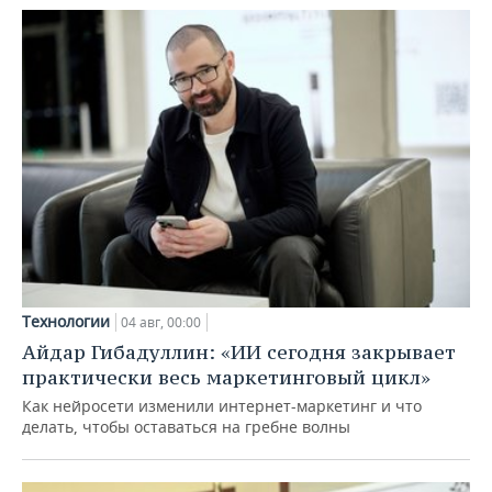
Технологии
04 авг, 00:00
Айдар Гибадуллин: «ИИ сегодня закрывает
практически весь маркетинговый цикл»
Как нейросети изменили интернет-маркетинг и что
делать, чтобы оставаться на гребне волны