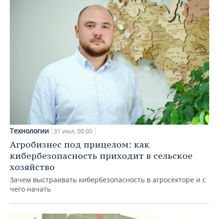
Технологии
31 июл, 00:00
Агробизнес под прицелом: как
кибербезопасность приходит в сельское
хозяйство
Зачем выстраивать кибербезопасность в агросекторе и с
чего начать