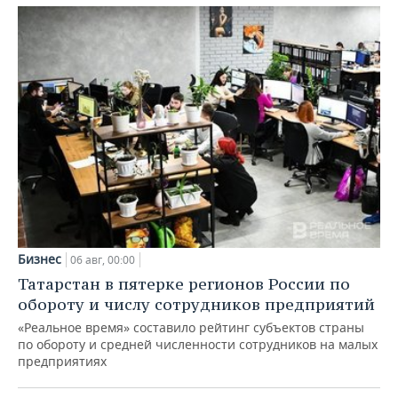
Бизнес
06 авг, 00:00
Татарстан в пятерке регионов России по
обороту и числу сотрудников предприятий
«Реальное время» составило рейтинг субъектов страны
по обороту и средней численности сотрудников на малых
предприятиях