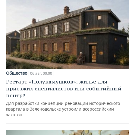
Общество
06 авг, 00:00
Рестарт «Полукамушков»: жилье для
приезжих специалистов или событийный
центр?
Для разработки концепции реновации исторического
квартала в Зеленодольске устроили всероссийский
хакатон