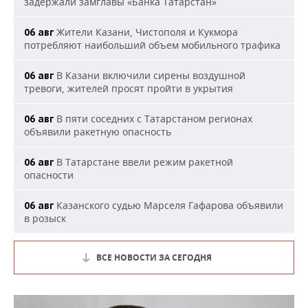
задержали замглавы «Банка Татарстан»
Жители Казани, Чистополя и Кукмора
06 авг
потребляют наибольший объем мобильного трафика
В Казани включили сирены воздушной
06 авг
тревоги, жителей просят пройти в укрытия
В пяти соседних с Татарстаном регионах
06 авг
объявили ракетную опасность
В Татарстане ввели режим ракетной
06 авг
опасности
Казанского судью Марселя Гафарова объявили
06 авг
в розыск
ВСЕ НОВОСТИ ЗА СЕГОДНЯ