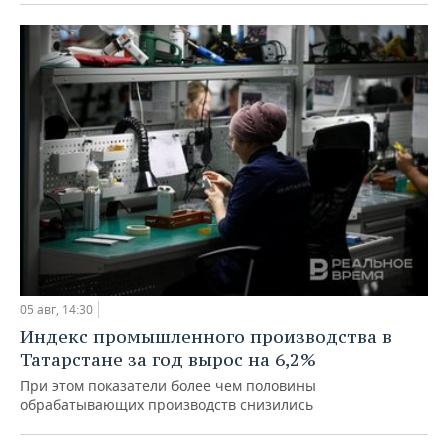
05 авг, 14:30
Индекс промышленного производства в
Татарстане за год вырос на 6,2%
При этом показатели более чем половины
обрабатывающих производств снизились