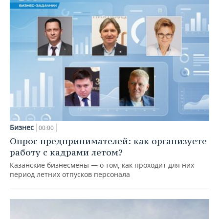
Бизнес
00:00
Опрос предпринимателей: как организуете
работу с кадрами летом?
Казанские бизнесмены — о том, как проходит для них
период летних отпусков персонала