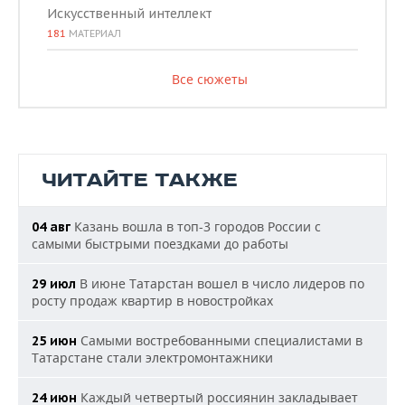
Искусственный интеллект
181
МАТЕРИАЛ
Все сюжеты
ЧИТАЙТЕ ТАКЖЕ
Казань вошла в топ-3 городов России с
04 авг
самыми быстрыми поездками до работы
В июне Татарстан вошел в число лидеров по
29 июл
росту продаж квартир в новостройках
Самыми востребованными специалистами в
25 июн
Татарстане стали электромонтажники
Каждый четвертый россиянин закладывает
24 июн