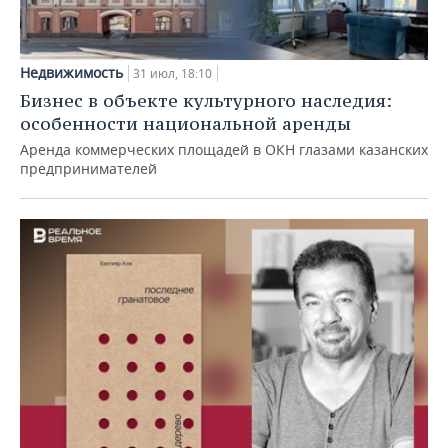
Недвижимость
31 июл, 18:10
Бизнес в объекте культурного наследия:
особенности национальной аренды
Аренда коммерческих площадей в ОКН глазами казанских
предпринимателей