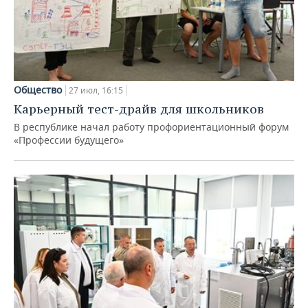
Общество
27 июл, 16:15
Карьерный тест-драйв для школьников
В республике начал работу профориентационный форум
«Профессии будущего»