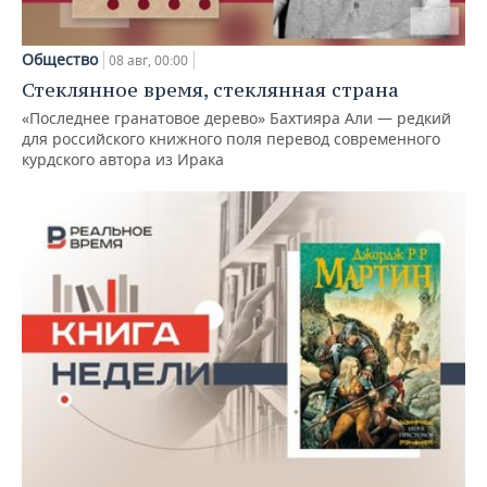
Общество
08 авг, 00:00
Стеклянное время, стеклянная страна
«Последнее гранатовое дерево» Бахтияра Али — редкий
для российского книжного поля перевод современного
курдского автора из Ирака