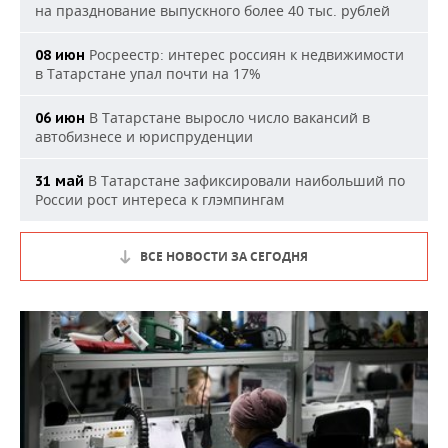
на празднование выпускного более 40 тыс. рублей
Росреестр: интерес россиян к недвижимости
08 июн
в Татарстане упал почти на 17%
В Татарстане выросло число вакансий в
06 июн
автобизнесе и юриспруденции
В Татарстане зафиксировали наибольший по
31 май
России рост интереса к глэмпингам
ВСЕ НОВОСТИ ЗА СЕГОДНЯ