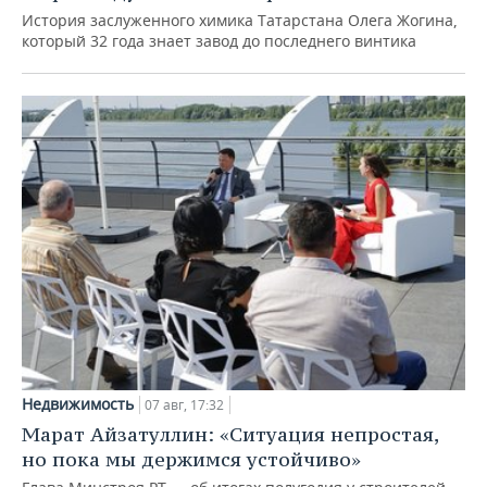
История заслуженного химика Татарстана Олега Жогина,
который 32 года знает завод до последнего винтика
Недвижимость
07 авг, 17:32
Марат Айзатуллин: «Ситуация непростая,
но пока мы держимся устойчиво»