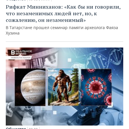
Рифкат Минниханов: «Как бы ни говорили,
что незаменимых людей нет, но, к
сожалению, он незаменимый»
В Татарстане прошел семинар памяти археолога Фаяза
Хузина