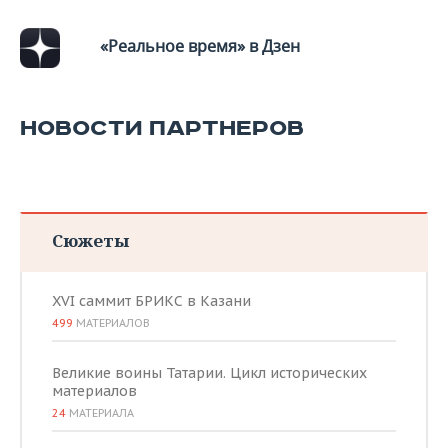
«Реальное время» в Дзен
НОВОСТИ ПАРТНЕРОВ
Сюжеты
XVI саммит БРИКС в Казани
499
МАТЕРИАЛОВ
Великие воины Татарии. Цикл исторических
материалов
24
МАТЕРИАЛА