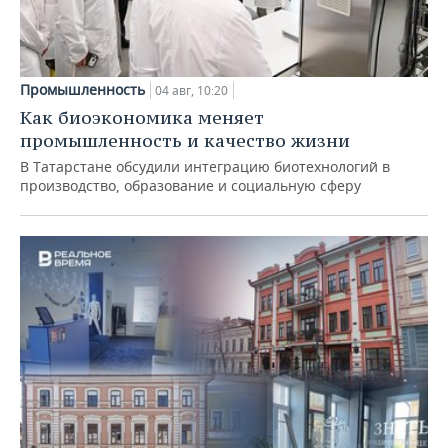
Промышленность
04 авг, 10:20
Как биоэкономика меняет
промышленность и качество жизни
В Татарстане обсудили интеграцию биотехнологий в
производство, образование и социальную сферу