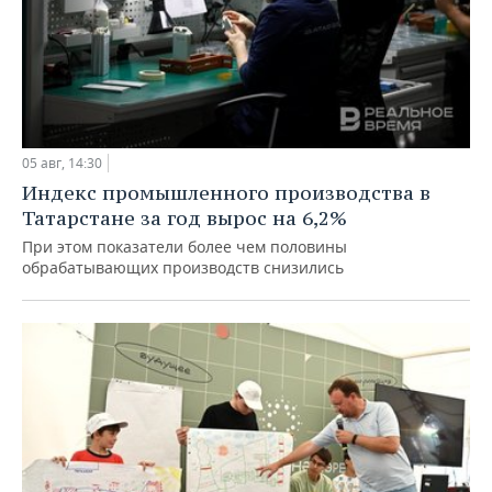
05 авг, 14:30
Индекс промышленного производства в
Татарстане за год вырос на 6,2%
При этом показатели более чем половины
обрабатывающих производств снизились