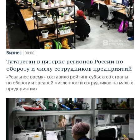
Бизнес
00:00
Татарстан в пятерке регионов России по
обороту и числу сотрудников предприятий
«Реальное время» составило рейтинг субъектов страны
по обороту и средней численности сотрудников на малых
предприятиях