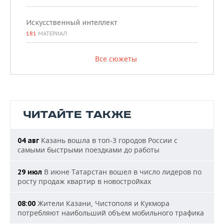
Искусственный интеллект
181
МАТЕРИАЛ
Все сюжеты
ЧИТАЙТЕ ТАКЖЕ
Казань вошла в топ-3 городов России с
04 авг
самыми быстрыми поездками до работы
В июне Татарстан вошел в число лидеров по
29 июл
росту продаж квартир в новостройках
Жители Казани, Чистополя и Кукмора
08:00
потребляют наибольший объем мобильного трафика