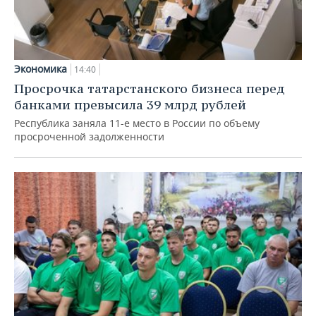
Экономика
14:40
Просрочка татарстанского бизнеса перед
банками превысила 39 млрд рублей
Республика заняла 11-е место в России по объему
просроченной задолженности