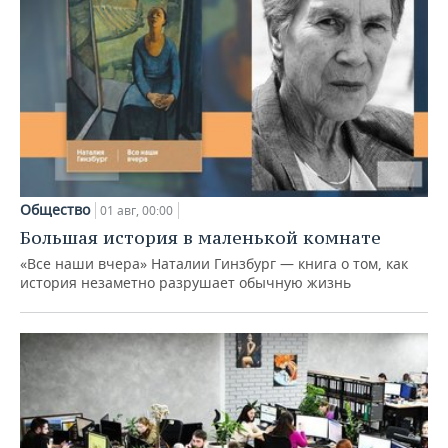
Общество
01 авг, 00:00
Большая история в маленькой комнате
«Все наши вчера» Наталии Гинзбург — книга о том, как
история незаметно разрушает обычную жизнь