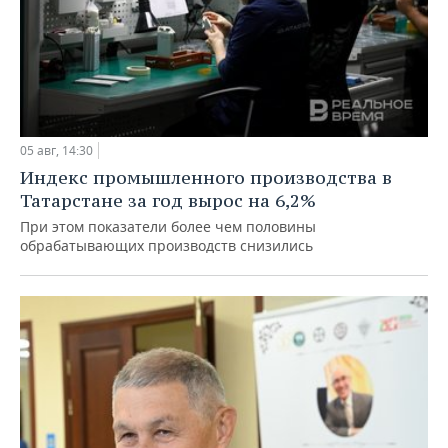
05 авг, 14:30
Индекс промышленного производства в
Татарстане за год вырос на 6,2%
При этом показатели более чем половины
обрабатывающих производств снизились