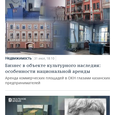
Недвижимость
31 июл, 18:10
Бизнес в объекте культурного наследия:
особенности национальной аренды
Аренда коммерческих площадей в ОКН глазами казанских
предпринимателей