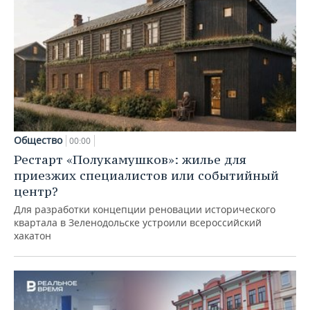
Общество
00:00
Рестарт «Полукамушков»: жилье для
приезжих специалистов или событийный
центр?
Для разработки концепции реновации исторического
квартала в Зеленодольске устроили всероссийский
хакатон