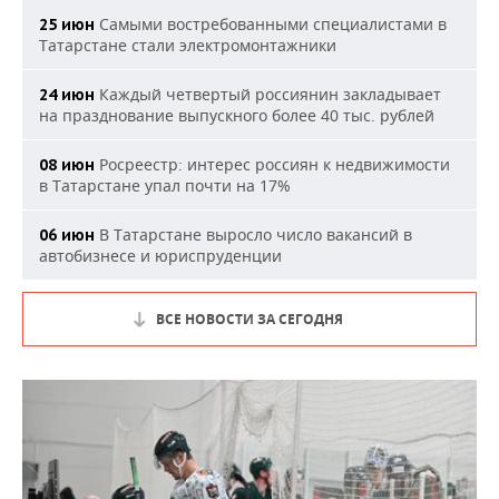
Самыми востребованными специалистами в
25 июн
Татарстане стали электромонтажники
Каждый четвертый россиянин закладывает
24 июн
на празднование выпускного более 40 тыс. рублей
Росреестр: интерес россиян к недвижимости
08 июн
в Татарстане упал почти на 17%
В Татарстане выросло число вакансий в
06 июн
автобизнесе и юриспруденции
ВСЕ НОВОСТИ ЗА СЕГОДНЯ