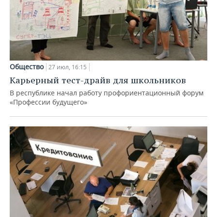
Общество
27 июл, 16:15
Карьерный тест-драйв для школьников
В республике начал работу профориентационный форум
«Профессии будущего»