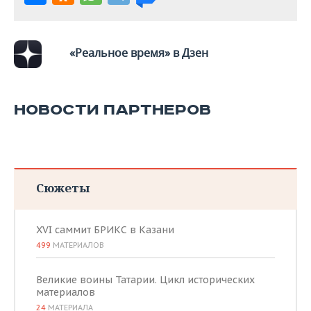
«Реальное время» в Дзен
НОВОСТИ ПАРТНЕРОВ
Сюжеты
XVI саммит БРИКС в Казани
499
МАТЕРИАЛОВ
Великие воины Татарии. Цикл исторических
материалов
24
МАТЕРИАЛА