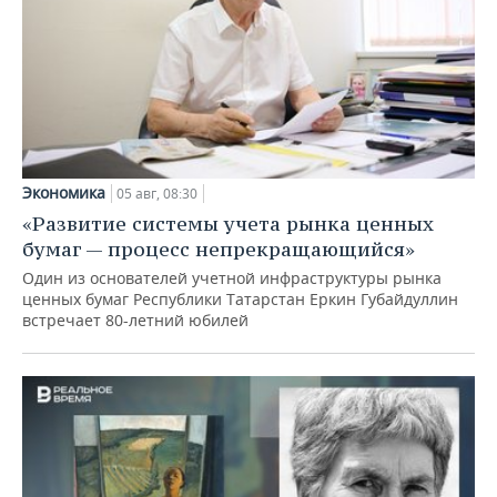
Экономика
05 авг, 08:30
«Развитие системы учета рынка ценных
бумаг — процесс непрекращающийся»
Один из основателей учетной инфраструктуры рынка
ценных бумаг Республики Татарстан Еркин Губайдуллин
встречает 80-летний юбилей