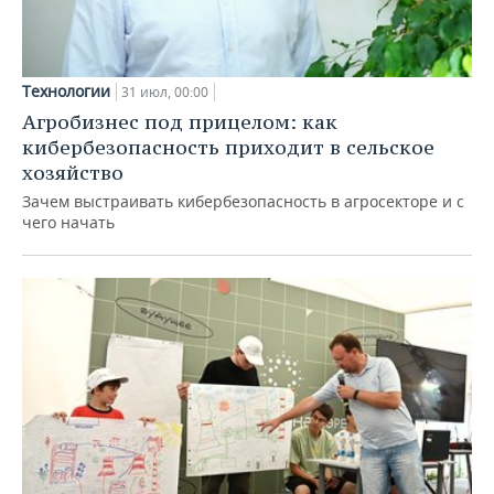
Технологии
31 июл, 00:00
Агробизнес под прицелом: как
кибербезопасность приходит в сельское
хозяйство
Зачем выстраивать кибербезопасность в агросекторе и с
чего начать