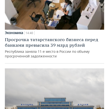
Экономика
14:40
Просрочка татарстанского бизнеса перед
банками превысила 39 млрд рублей
Республика заняла 11-е место в России по объему
просроченной задолженности