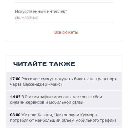
Искусственный интеллект
181
МАТЕРИАЛ
Все сюжеты
ЧИТАЙТЕ ТАКЖЕ
Россияне смогут покупать билеты на транспорт
17:00
через мессенджер «Макс»
В России зафиксированы массовые сбои
14:05
онлайн-сервисов и мобильной связи
Жители Казани, Чистополя и Кукмора
08:00
потребляют наибольший объем мобильного трафика