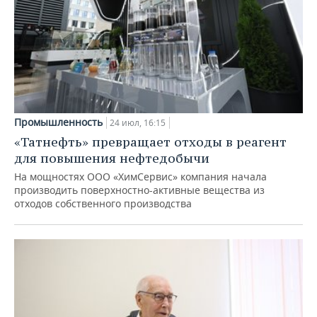
Промышленность
24 июл, 16:15
«Татнефть» превращает отходы в реагент
для повышения нефтедобычи
На мощностях ООО «ХимСервис» компания начала
производить поверхностно-активные вещества из
отходов собственного производства