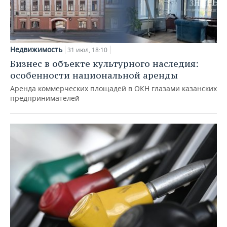
Недвижимость
31 июл, 18:10
Бизнес в объекте культурного наследия:
особенности национальной аренды
Аренда коммерческих площадей в ОКН глазами казанских
предпринимателей