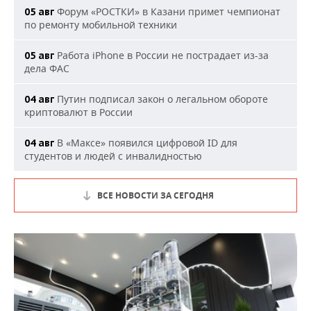
Форум «РОСТКИ» в Казани примет чемпионат
05 авг
по ремонту мобильной техники
Работа iPhone в России не пострадает из-за
05 авг
дела ФАС
Путин подписал закон о легальном обороте
04 авг
криптовалют в России
В «Максе» появился цифровой ID для
04 авг
студентов и людей с инвалидностью
ВСЕ НОВОСТИ ЗА СЕГОДНЯ