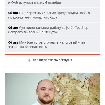
и ОАЭ вступает в силу 6 октября
В Набережных Челнах представили нового
06 авг
председателя городского суда
Суд приостановил работу кафе Coffeeshop
06 авг
Company в Казани на 30 суток
Минфин готов уточнить налоговый учет
06 авг
затрат на безопасность
ВСЕ НОВОСТИ ЗА СЕГОДНЯ