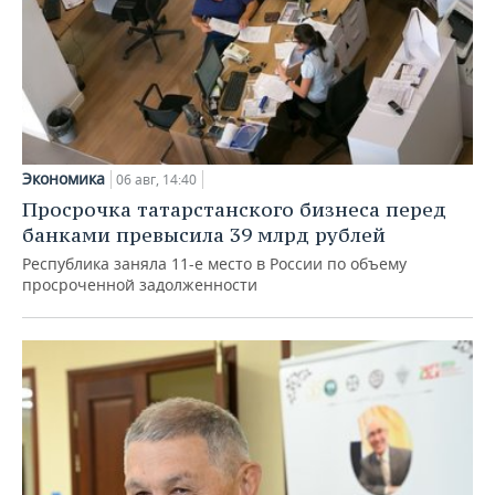
Экономика
06 авг, 14:40
Просрочка татарстанского бизнеса перед
банками превысила 39 млрд рублей
Республика заняла 11-е место в России по объему
просроченной задолженности