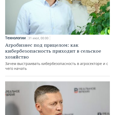
Технологии
31 июл, 00:00
Агробизнес под прицелом: как
кибербезопасность приходит в сельское
хозяйство
Зачем выстраивать кибербезопасность в агросекторе и с
чего начать