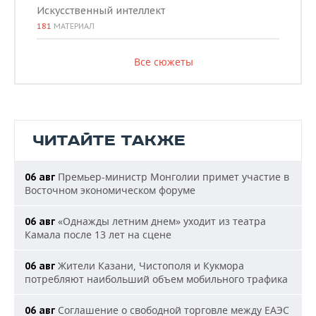
Искусственный интеллект
181
МАТЕРИАЛ
Все сюжеты
ЧИТАЙТЕ ТАКЖЕ
Премьер-министр Монголии примет участие в
06 авг
Восточном экономическом форуме
«Однажды летним днем» уходит из театра
06 авг
Камала после 13 лет на сцене
Жители Казани, Чистополя и Кукмора
06 авг
потребляют наибольший объем мобильного трафика
Соглашение о свободной торговле между ЕАЭС
06 авг