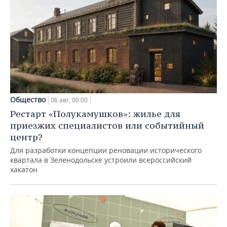
Общество
06 авг, 00:00
Рестарт «Полукамушков»: жилье для
приезжих специалистов или событийный
центр?
Для разработки концепции реновации исторического
квартала в Зеленодольске устроили всероссийский
хакатон