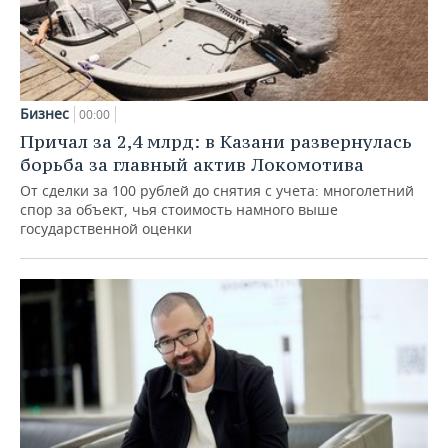
Бизнес
00:00
Причал за 2,4 млрд: в Казани развернулась
борьба за главный актив Локомотива
От сделки за 100 рублей до снятия с учета: многолетний
спор за объект, чья стоимость намного выше
государственной оценки