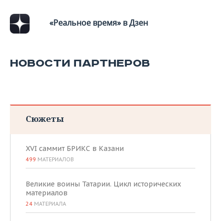
«Реальное время» в Дзен
НОВОСТИ ПАРТНЕРОВ
Сюжеты
XVI саммит БРИКС в Казани
499
МАТЕРИАЛОВ
Великие воины Татарии. Цикл исторических
материалов
24
МАТЕРИАЛА