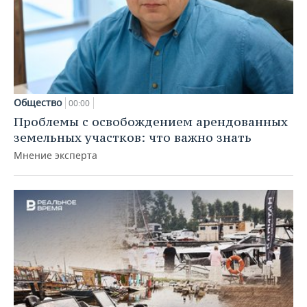
Общество
00:00
Проблемы с освобождением арендованных
земельных участков: что важно знать
Мнение эксперта