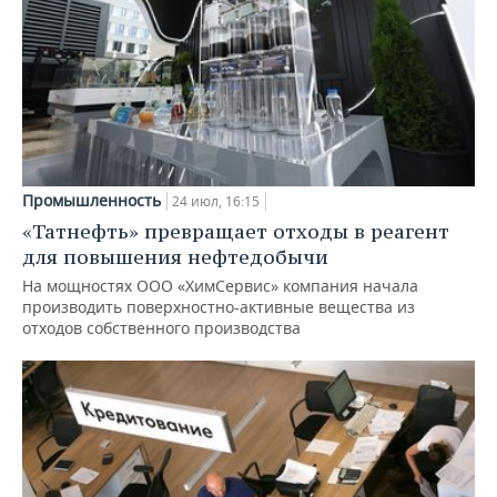
Промышленность
24 июл, 16:15
«Татнефть» превращает отходы в реагент
для повышения нефтедобычи
На мощностях ООО «ХимСервис» компания начала
производить поверхностно-активные вещества из
отходов собственного производства