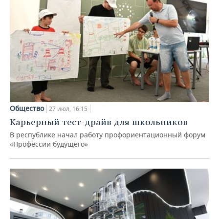
Общество
27 июл, 16:15
Карьерный тест-драйв для школьников
В республике начал работу профориентационный форум
«Профессии будущего»