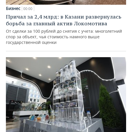
Бизнес
00:00
Причал за 2,4 млрд: в Казани развернулась
борьба за главный актив Локомотива
От сделки за 100 рублей до снятия с учета: многолетний
спор за объект, чья стоимость намного выше
государственной оценки