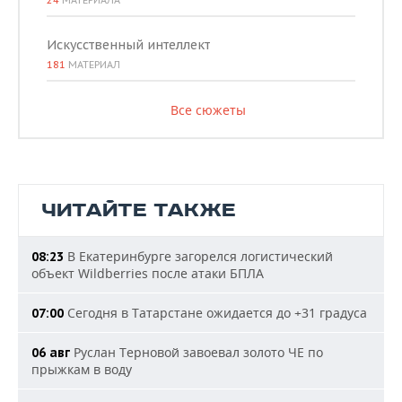
24
МАТЕРИАЛА
Искусственный интеллект
181
МАТЕРИАЛ
Все сюжеты
ЧИТАЙТЕ ТАКЖЕ
В Екатеринбурге загорелся логистический
08:23
объект Wildberries после атаки БПЛА
Сегодня в Татарстане ожидается до +31 градуса
07:00
Руслан Терновой завоевал золото ЧЕ по
06 авг
прыжкам в воду