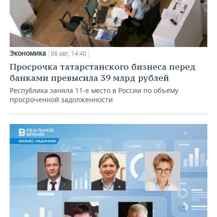
Экономика
06 авг, 14:40
Просрочка татарстанского бизнеса перед
банками превысила 39 млрд рублей
Республика заняла 11-е место в России по объему
просроченной задолженности