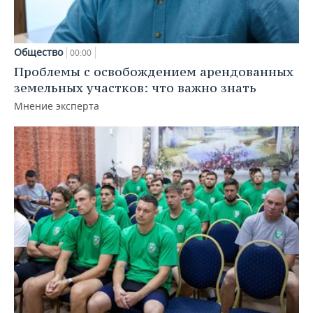
Общество
00:00
Проблемы с освобождением арендованных
земельных участков: что важно знать
Мнение эксперта