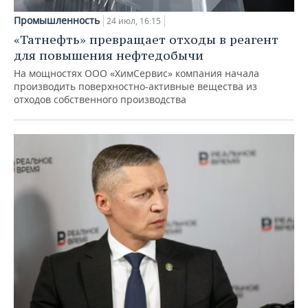
Промышленность
24 июл, 16:15
«Татнефть» превращает отходы в реагент
для повышения нефтедобычи
На мощностях ООО «ХимСервис» компания начала
производить поверхностно-активные вещества из
отходов собственного производства