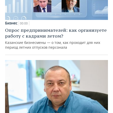
Бизнес
00:00
Опрос предпринимателей: как организуете
работу с кадрами летом?
Казанские бизнесмены — о том, как проходит для них
период летних отпусков персонала