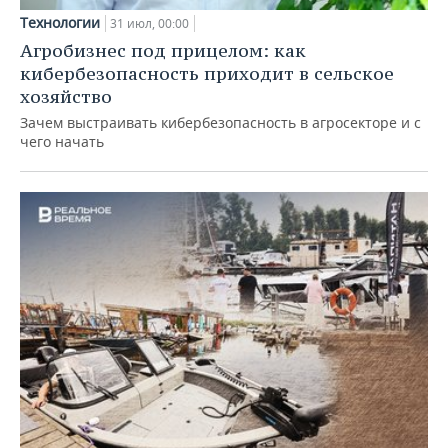
Технологии
31 июл, 00:00
Агробизнес под прицелом: как
кибербезопасность приходит в сельское
хозяйство
Зачем выстраивать кибербезопасность в агросекторе и с
чего начать