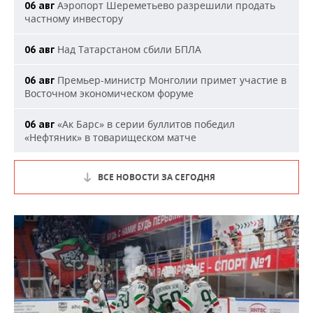
Аэропорт Шереметьево разрешили продать
06 авг
частному инвестору
Над Татарстаном сбили БПЛА
06 авг
Премьер-министр Монголии примет участие в
06 авг
Восточном экономическом форуме
«Ак Барс» в серии буллитов победил
06 авг
«Нефтяник» в товарищеском матче
ВСЕ НОВОСТИ ЗА СЕГОДНЯ