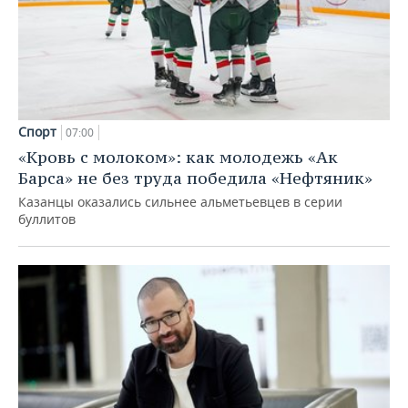
Спорт
07:00
«Кровь с молоком»: как молодежь «Ак
Барса» не без труда победила «Нефтяник»
Казанцы оказались сильнее альметьевцев в серии
буллитов