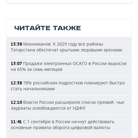
ЧИТАЙТЕ ТАКЖЕ
Минниханов: К 2029 году все районы
13:38
Татарстана обеспечат крытыми ледовыми аренами
Продажи электронных ОСАГО в России выросли
13:07
на 65% за семь месяцев
78% российских подростков планируют быстро
12:38
стать начальниками
Власти России расширили список премий, чьи
12:10
лауреаты освобождаются от НДФЛ
С 1 сентября в России начнут действовать
11:41
основные правила оборота цифровой валюты