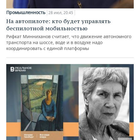
Промышленность
28 июл, 20:45
На автопилоте: кто будет управлять
беспилотной мобильностью
Рифкат Минниханов считает, что движение автономного
транспорта на шоссе, воде и в воздухе надо
координировать с единой платформы