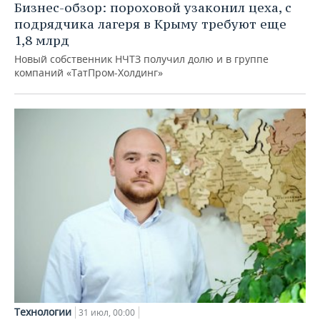
Бизнес-обзор: пороховой узаконил цеха, с
подрядчика лагеря в Крыму требуют еще
1,8 млрд
Новый собственник НЧТЗ получил долю и в группе
компаний «ТатПром-Холдинг»
Технологии
31 июл, 00:00