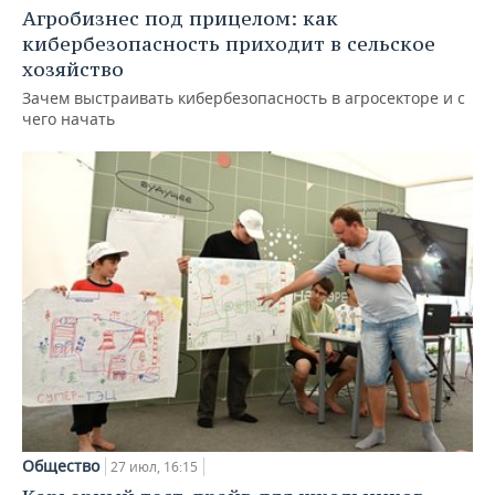
Агробизнес под прицелом: как
кибербезопасность приходит в сельское
хозяйство
Зачем выстраивать кибербезопасность в агросекторе и с
чего начать
Общество
27 июл, 16:15