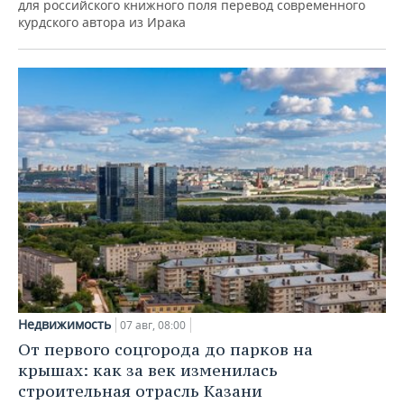
для российского книжного поля перевод современного
курдского автора из Ирака
Недвижимость
07 авг, 08:00
От первого соцгорода до парков на
крышах: как за век изменилась
строительная отрасль Казани