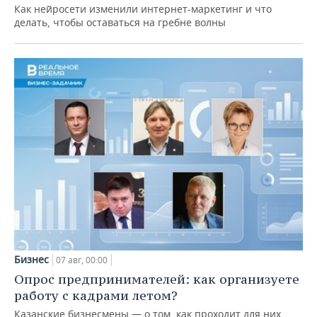
Как нейросети изменили интернет-маркетинг и что
делать, чтобы оставаться на гребне волны
Бизнес
07 авг, 00:00
Опрос предпринимателей: как организуете
работу с кадрами летом?
Казанские бизнесмены — о том, как проходит для них