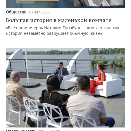
Общество
01 авг, 00:00
Большая история в маленькой комнате
«Все наши вчера» Наталии Гинзбург — книга о том, как
история незаметно разрушает обычную жизнь