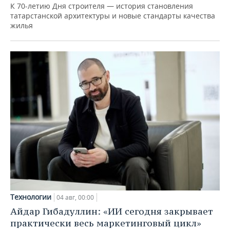
К 70-летию Дня строителя — история становления
татарстанской архитектуры и новые стандарты качества
жилья
Технологии
04 авг, 00:00
Айдар Гибадуллин: «ИИ сегодня закрывает
практически весь маркетинговый цикл»