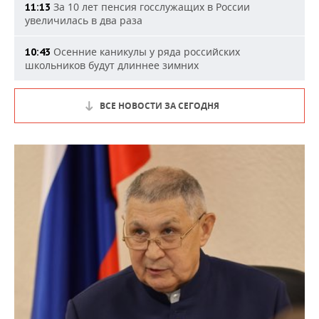
За 10 лет пенсия госслужащих в России
11:13
увеличилась в два раза
Осенние каникулы у ряда российских
10:43
школьников будут длиннее зимних
ВСЕ НОВОСТИ ЗА СЕГОДНЯ