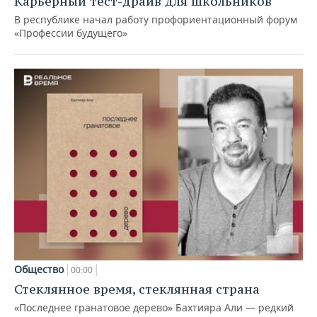
Карьерный тест-драйв для школьников
В республике начал работу профориентационный форум
«Профессии будущего»
Общество
00:00
Стеклянное время, стеклянная страна
«Последнее гранатовое дерево» Бахтияра Али — редкий