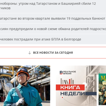
обороны: утром над Татарстаном и Башкирией сбили 12
тников
атарстане во втором квартале выявили 19 поддельных банкнот
сиян предупредили о новой схеме обмана родителей подростк
человек пострадали при атаке БПЛА в Белгороде
ВСЕ НОВОСТИ ЗА СЕГОДНЯ