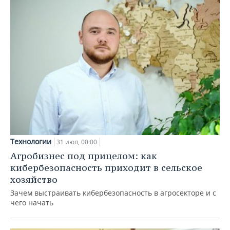
Технологии
31 июл, 00:00
Агробизнес под прицелом: как
кибербезопасность приходит в сельское
хозяйство
Зачем выстраивать кибербезопасность в агросекторе и с
чего начать