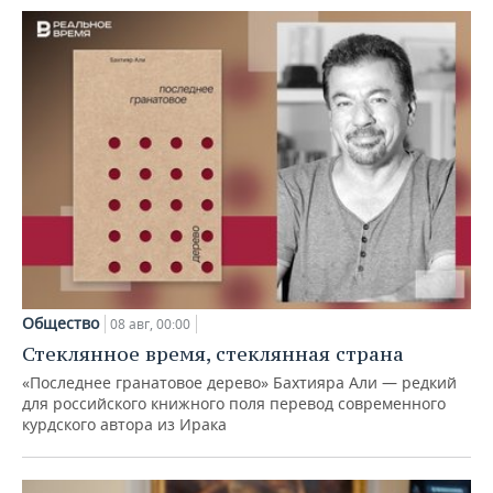
Общество
08 авг, 00:00
Стеклянное время, стеклянная страна
«Последнее гранатовое дерево» Бахтияра Али — редкий
для российского книжного поля перевод современного
курдского автора из Ирака