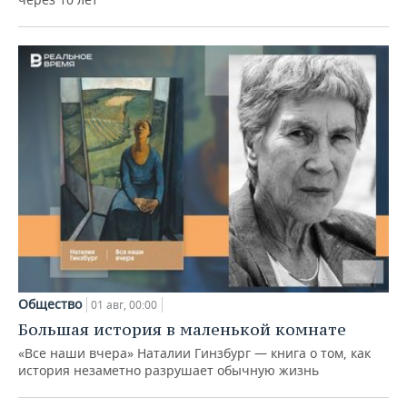
Общество
01 авг, 00:00
Большая история в маленькой комнате
«Все наши вчера» Наталии Гинзбург — книга о том, как
история незаметно разрушает обычную жизнь