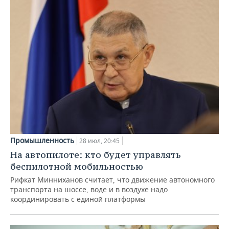
Промышленность
28 июл, 20:45
На автопилоте: кто будет управлять
беспилотной мобильностью
Рифкат Минниханов считает, что движение автономного
транспорта на шоссе, воде и в воздухе надо
координировать с единой платформы