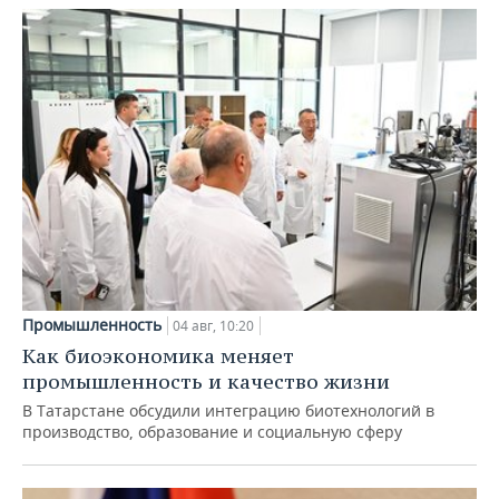
Промышленность
04 авг, 10:20
Как биоэкономика меняет
промышленность и качество жизни
В Татарстане обсудили интеграцию биотехнологий в
производство, образование и социальную сферу