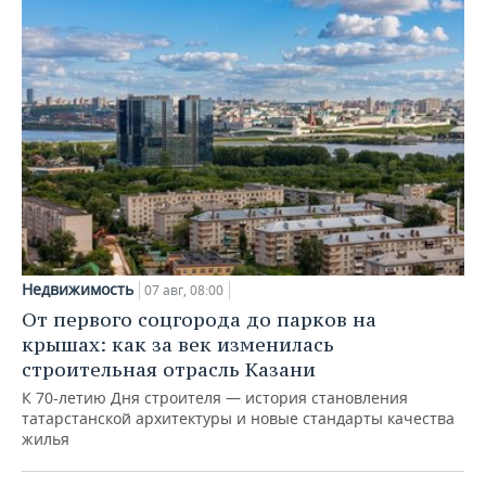
Недвижимость
07 авг, 08:00
От первого соцгорода до парков на
крышах: как за век изменилась
строительная отрасль Казани
К 70-летию Дня строителя — история становления
татарстанской архитектуры и новые стандарты качества
жилья