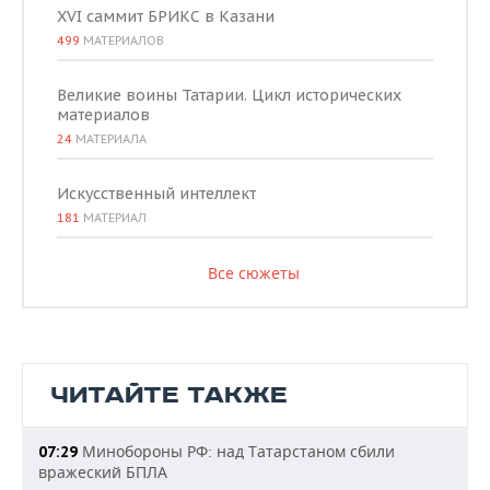
XVI саммит БРИКС в Казани
499
МАТЕРИАЛОВ
Великие воины Татарии. Цикл исторических
материалов
24
МАТЕРИАЛА
Искусственный интеллект
181
МАТЕРИАЛ
Все сюжеты
ЧИТАЙТЕ ТАКЖЕ
Минобороны РФ: над Татарстаном сбили
07:29
вражеский БПЛА