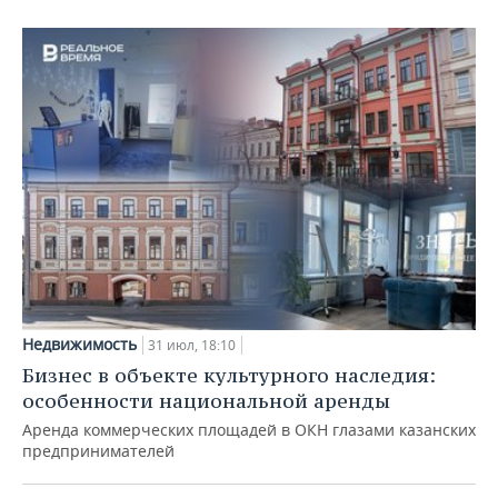
Недвижимость
31 июл, 18:10
Бизнес в объекте культурного наследия:
особенности национальной аренды
Аренда коммерческих площадей в ОКН глазами казанских
предпринимателей