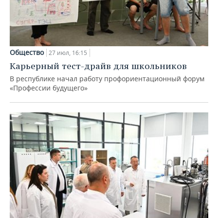
Общество
27 июл, 16:15
Карьерный тест-драйв для школьников
В республике начал работу профориентационный форум
«Профессии будущего»