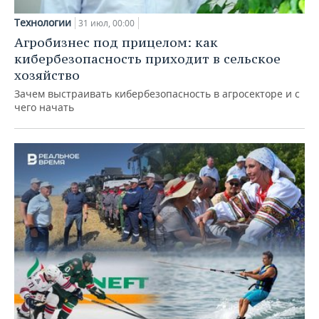
Технологии
31 июл, 00:00
Агробизнес под прицелом: как
кибербезопасность приходит в сельское
хозяйство
Зачем выстраивать кибербезопасность в агросекторе и с
чего начать