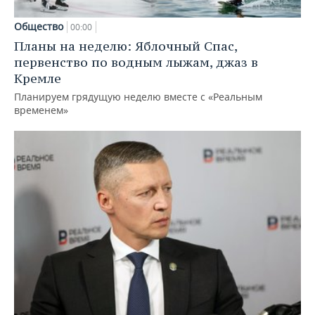
Общество
00:00
Планы на неделю: Яблочный Спас,
первенство по водным лыжам, джаз в
Кремле
Планируем грядущую неделю вместе с «Реальным
временем»