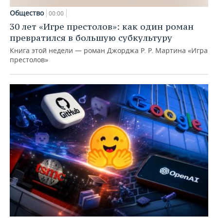
Общество
00:00
30 лет «Игре престолов»: как один роман
превратился в большую субкультуру
Книга этой недели — роман Джорджа Р. Р. Мартина «Игра
престолов»