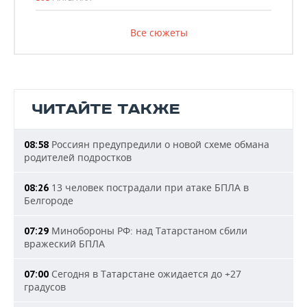
Все сюжеты
ЧИТАЙТЕ ТАКЖЕ
Россиян предупредили о новой схеме обмана
08:58
родителей подростков
13 человек пострадали при атаке БПЛА в
08:26
Белгороде
Минобороны РФ: над Татарстаном сбили
07:29
вражеский БПЛА
Сегодня в Татарстане ожидается до +27
07:00
градусов