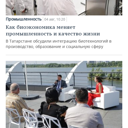
Промышленность
04 авг, 10:20
Как биоэкономика меняет
промышленность и качество жизни
В Татарстане обсудили интеграцию биотехнологий в
производство, образование и социальную сферу