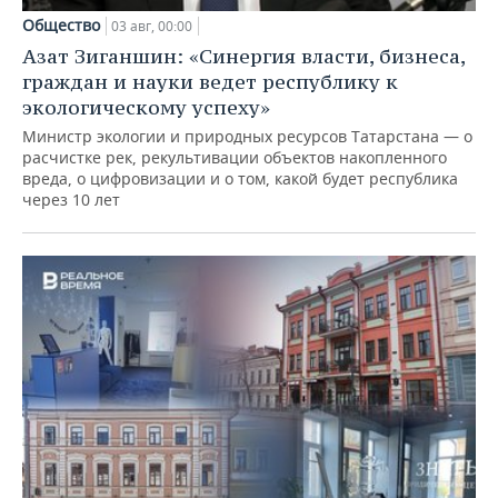
Общество
03 авг, 00:00
Азат Зиганшин: «Синергия власти, бизнеса,
граждан и науки ведет республику к
экологическому успеху»
Министр экологии и природных ресурсов Татарстана — о
расчистке рек, рекультивации объектов накопленного
вреда, о цифровизации и о том, какой будет республика
через 10 лет