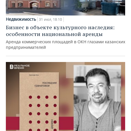
Недвижимость
31 июл, 18:10
Бизнес в объекте культурного наследия:
особенности национальной аренды
Аренда коммерческих площадей в ОКН глазами казанских
предпринимателей