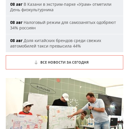
В Казани в экстрим-парке «Урам» отметили
08 авг
День физкультурника
Налоговый режим для самозанятых одобряют
08 авг
34% россиян
Доля китайских брендов среди свежих
08 авг
автомобилей такси превысила 44%
ВСЕ НОВОСТИ ЗА СЕГОДНЯ