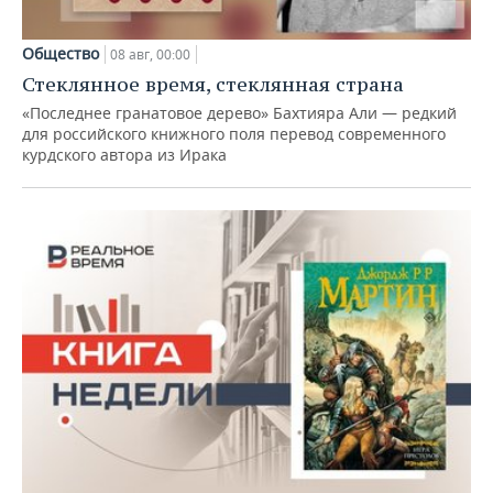
Общество
08 авг, 00:00
Стеклянное время, стеклянная страна
«Последнее гранатовое дерево» Бахтияра Али — редкий
для российского книжного поля перевод современного
курдского автора из Ирака